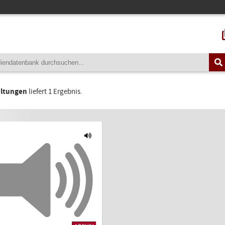
altungen
liefert 1 Ergebnis.