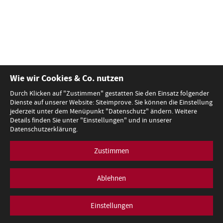
Wie wir Cookies & Co. nutzen
Durch Klicken auf "Zustimmen" gestatten Sie den Einsatz folgender
Dienste auf unserer Website: Siteimprove. Sie können die Einstellung
jederzeit unter dem Menüpunkt "Datenschutz" ändern. Weitere
Details finden Sie unter "Einstellungen" und in unserer
Datenschutzerklärung.
Zustimmen
Ablehnen
Einstellungen