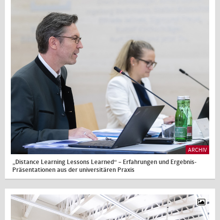
ARCHIV
„Distance Learning Lessons Learned“ – Erfahrungen und Ergebnis-
Präsentationen aus der universitären Praxis