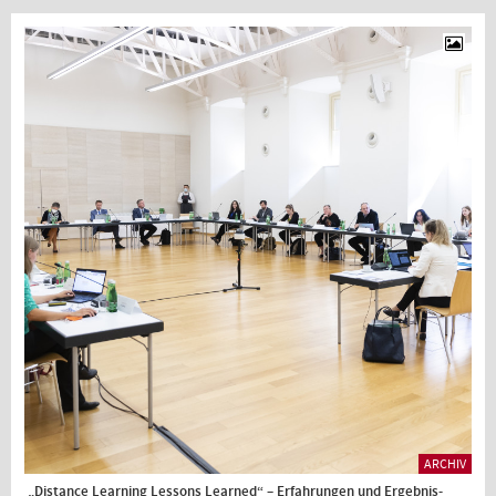
ARCHIV
„Distance Learning Lessons Learned“ – Erfahrungen und Ergebnis-