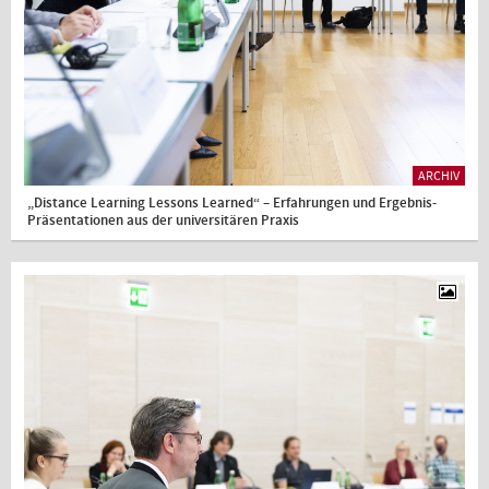
ARCHIV
„Distance Learning Lessons Learned“ – Erfahrungen und Ergebnis-
Präsentationen aus der universitären Praxis