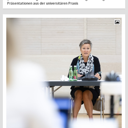
Präsentationen aus der universitären Praxis