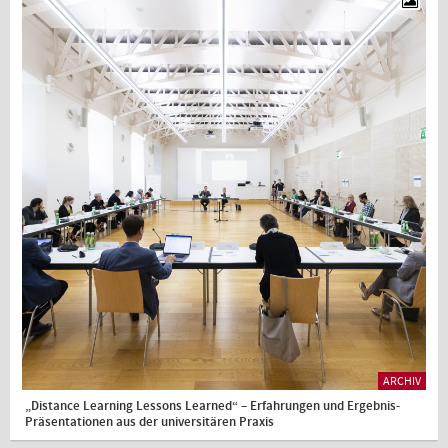
ARCHIV
„Distance Learning Lessons Learned“ – Erfahrungen und Ergebnis-
Präsentationen aus der universitären Praxis