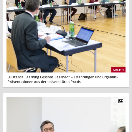
ARCHIV
„Distance Learning Lessons Learned“ – Erfahrungen und Ergebnis-
Präsentationen aus der universitären Praxis