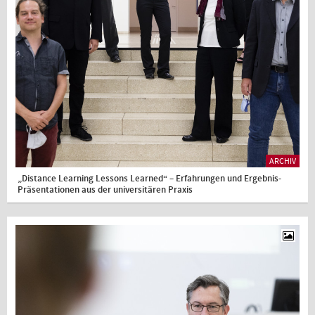
ARCHIV
„Distance Learning Lessons Learned“ – Erfahrungen und Ergebnis-
Präsentationen aus der universitären Praxis