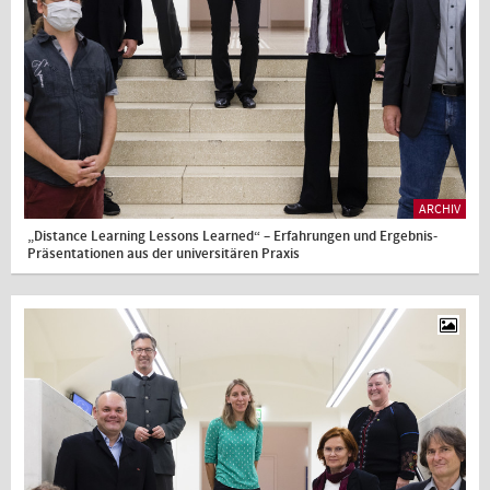
ARCHIV
„Distance Learning Lessons Learned“ – Erfahrungen und Ergebnis-
Präsentationen aus der universitären Praxis