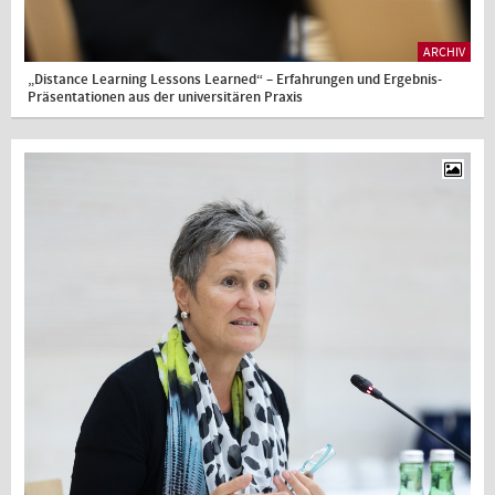
ARCHIV
„Distance Learning Lessons Learned“ – Erfahrungen und Ergebnis-
Präsentationen aus der universitären Praxis