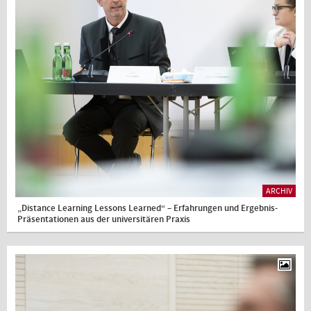
ARCHIV
„Distance Learning Lessons Learned“ – Erfahrungen und Ergebnis-
Präsentationen aus der universitären Praxis