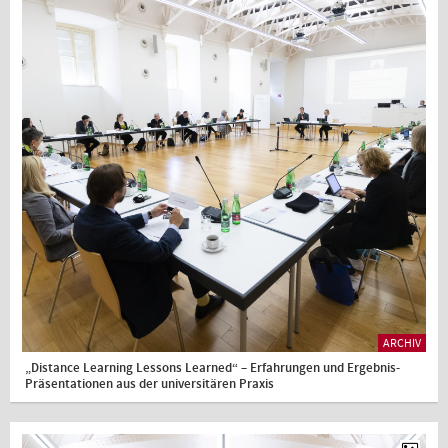
ARCHIV
„Distance Learning Lessons Learned“ – Erfahrungen und Ergebnis-
Präsentationen aus der universitären Praxis