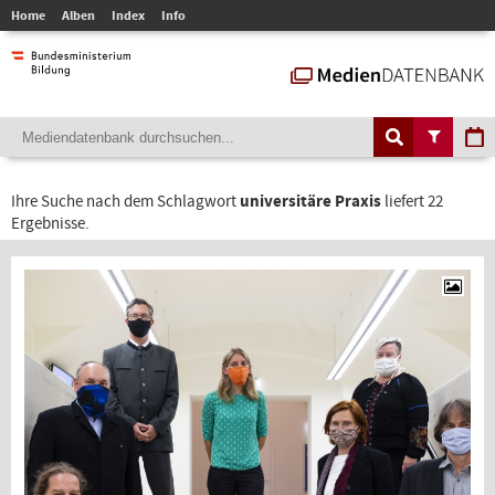
Home
Alben
Index
Info
Ihre Suche nach dem Schlagwort
universitäre Praxis
liefert 22
Ergebnisse.