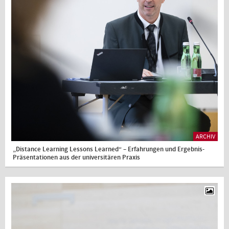
ARCHIV
„Distance Learning Lessons Learned“ – Erfahrungen und Ergebnis-
Präsentationen aus der universitären Praxis