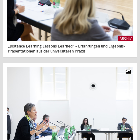
ARCHIV
„Distance Learning Lessons Learned“ – Erfahrungen und Ergebnis-
Präsentationen aus der universitären Praxis