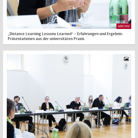
ARCHIV
„Distance Learning Lessons Learned“ – Erfahrungen und Ergebnis-
Präsentationen aus der universitären Praxis