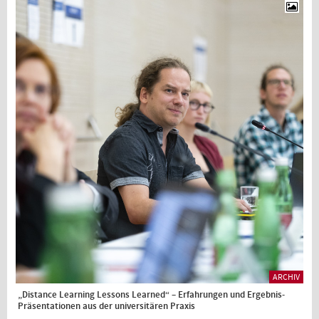
ARCHIV
„Distance Learning Lessons Learned“ – Erfahrungen und Ergebnis-
Präsentationen aus der universitären Praxis