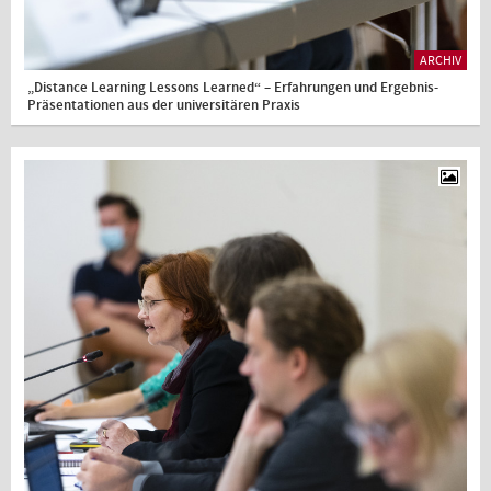
ARCHIV
„Distance Learning Lessons Learned“ – Erfahrungen und Ergebnis-
Präsentationen aus der universitären Praxis