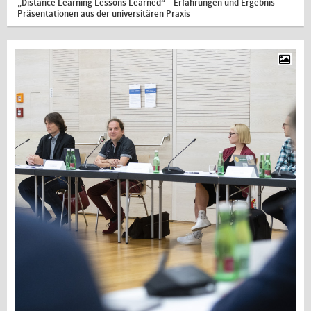
„Distance Learning Lessons Learned“ – Erfahrungen und Ergebnis-
Präsentationen aus der universitären Praxis