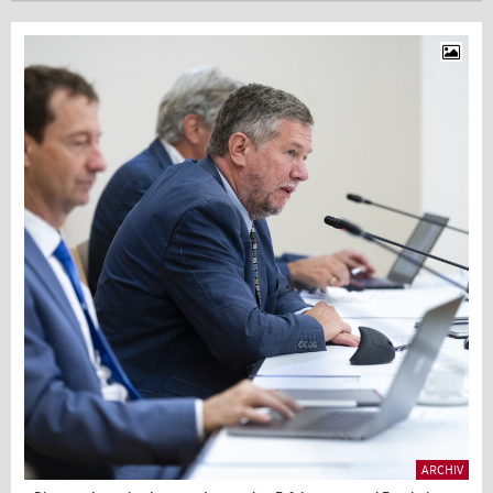
ARCHIV