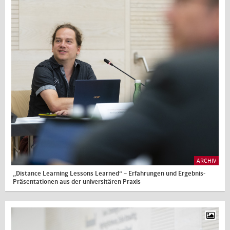
ARCHIV
„Distance Learning Lessons Learned“ – Erfahrungen und Ergebnis-
Präsentationen aus der universitären Praxis