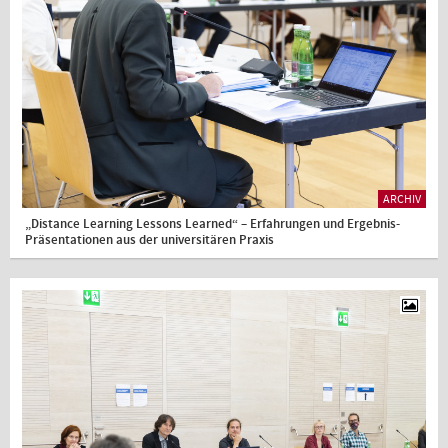
ARCHIV
„Distance Learning Lessons Learned“ – Erfahrungen und Ergebnis-
Präsentationen aus der universitären Praxis