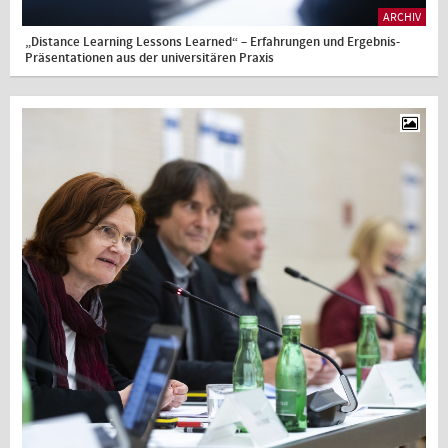
ARCHIV
„Distance Learning Lessons Learned“ – Erfahrungen und Ergebnis-
Präsentationen aus der universitären Praxis