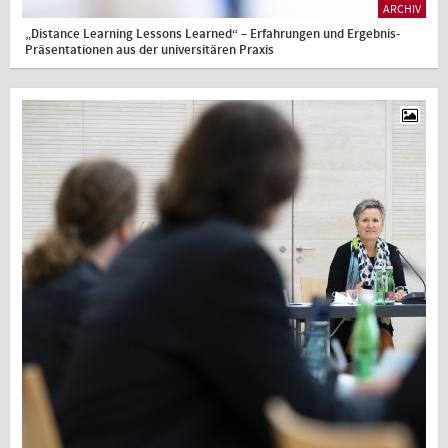
ARCHIV
„Distance Learning Lessons Learned“ – Erfahrungen und Ergebnis-
Präsentationen aus der universitären Praxis