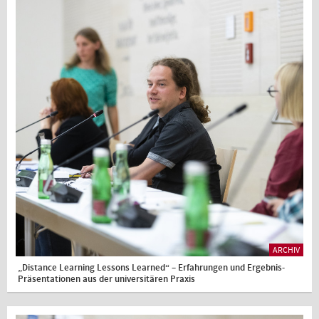
ARCHIV
„Distance Learning Lessons Learned“ – Erfahrungen und Ergebnis-
Präsentationen aus der universitären Praxis