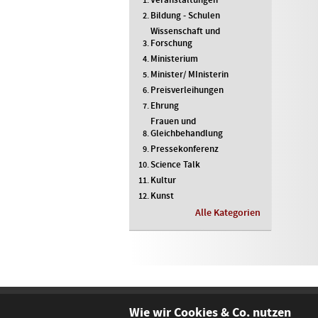
Bildung - Schulen
Wissenschaft und
Forschung
Ministerium
Minister/ MInisterin
Preisverleihungen
Ehrung
Frauen und
Gleichbehandlung
Pressekonferenz
Science Talk
Kultur
Kunst
Alle Kategorien
Wie wir Cookies & Co. nutzen