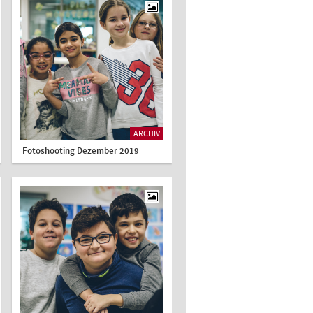
ARCHIV
Fotoshooting Dezember 2019