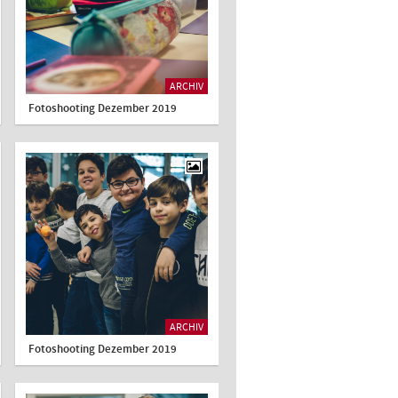
ARCHIV
Fotoshooting Dezember 2019
ARCHIV
Fotoshooting Dezember 2019