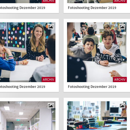
ARCHIV
ARCHIV
otoshooting Dezember 2019
Fotoshooting Dezember 2019
ARCHIV
ARCHIV
otoshooting Dezember 2019
Fotoshooting Dezember 2019