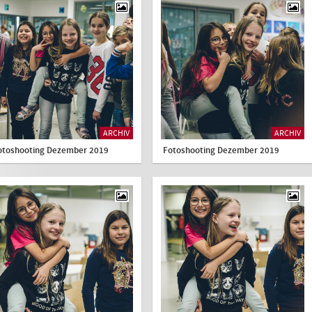
ARCHIV
ARCHIV
otoshooting Dezember 2019
Fotoshooting Dezember 2019