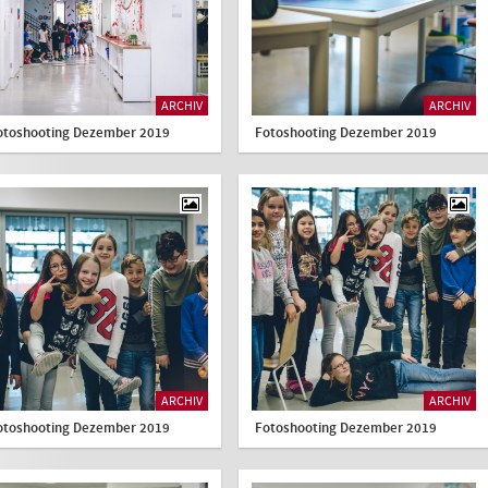
ARCHIV
ARCHIV
otoshooting Dezember 2019
Fotoshooting Dezember 2019
ARCHIV
ARCHIV
otoshooting Dezember 2019
Fotoshooting Dezember 2019