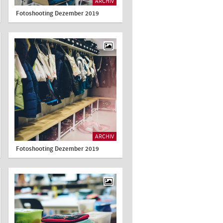
ARCHIV
Fotoshooting Dezember 2019
ARCHIV
Fotoshooting Dezember 2019