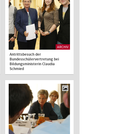
ARCHIV
Antrittsbesuch der
Bundesschülervertretung bei
Bildungsministerin Claudia
Schmied