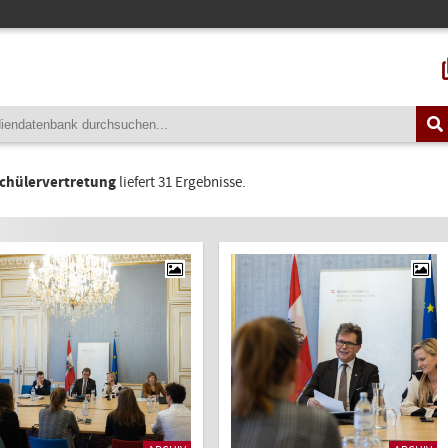
chülervertretung
liefert 31 Ergebnisse.