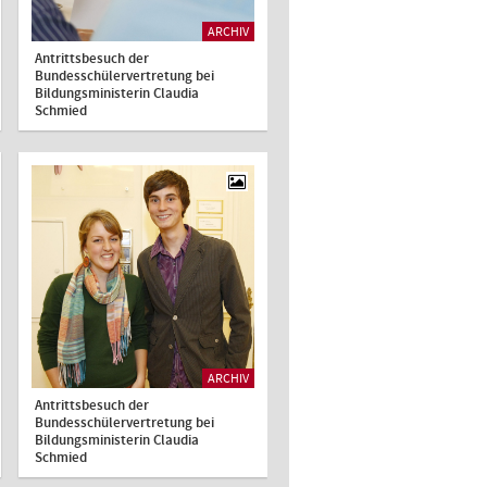
ARCHIV
Antrittsbesuch der
Bundesschülervertretung bei
Bildungsministerin Claudia
Schmied
ARCHIV
Antrittsbesuch der
Bundesschülervertretung bei
Bildungsministerin Claudia
Schmied