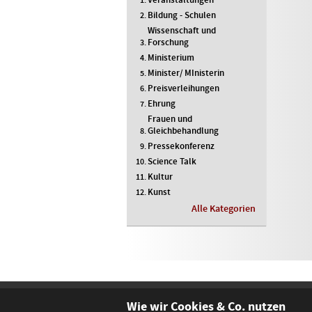
Bildung - Schulen
Wissenschaft und
Forschung
Ministerium
Minister/ MInisterin
Preisverleihungen
Ehrung
Frauen und
Gleichbehandlung
Pressekonferenz
Science Talk
Kultur
Kunst
Alle Kategorien
Wie wir Cookies & Co. nutzen