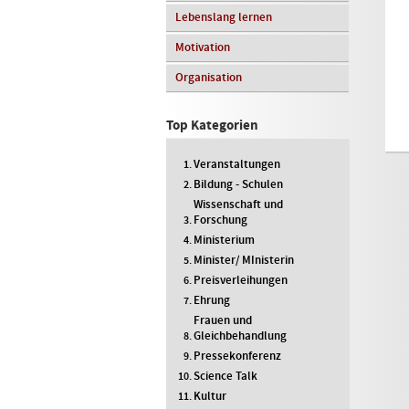
Lebenslang lernen
Motivation
Organisation
Top Kategorien
Veranstaltungen
Bildung - Schulen
Wissenschaft und
Forschung
Ministerium
Minister/ MInisterin
Preisverleihungen
Ehrung
Frauen und
Gleichbehandlung
Pressekonferenz
Science Talk
Kultur