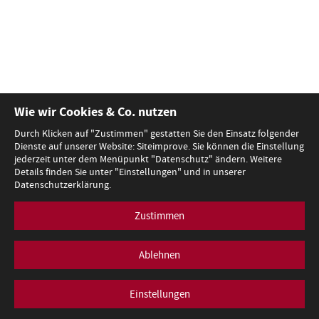
Wie wir Cookies & Co. nutzen
Durch Klicken auf "Zustimmen" gestatten Sie den Einsatz folgender
Dienste auf unserer Website: Siteimprove. Sie können die Einstellung
jederzeit unter dem Menüpunkt "Datenschutz" ändern. Weitere
Details finden Sie unter "Einstellungen" und in unserer
Datenschutzerklärung.
Zustimmen
Ablehnen
Einstellungen