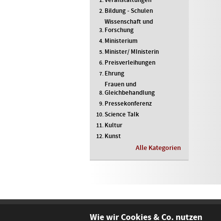
Bildung - Schulen
Wissenschaft und
Forschung
Ministerium
Minister/ MInisterin
Preisverleihungen
Ehrung
Frauen und
Gleichbehandlung
Pressekonferenz
Science Talk
Kultur
Kunst
Alle Kategorien
Wie wir Cookies & Co. nutzen