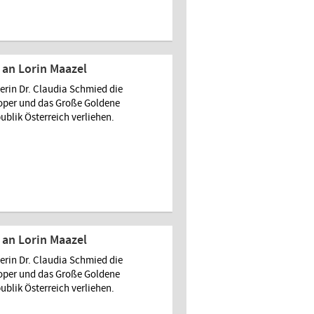
an Lorin Maazel
rin Dr. Claudia Schmied die
soper und das Große Goldene
ublik Österreich verliehen.
an Lorin Maazel
rin Dr. Claudia Schmied die
soper und das Große Goldene
ublik Österreich verliehen.