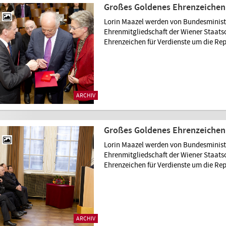
Großes Goldenes Ehrenzeichen 
Lorin Maazel werden von Bundesministe
Ehrenmitgliedschaft der Wiener Staat
Ehrenzeichen für Verdienste um die Rep
ARCHIV
Großes Goldenes Ehrenzeichen 
Lorin Maazel werden von Bundesministe
Ehrenmitgliedschaft der Wiener Staat
Ehrenzeichen für Verdienste um die Rep
ARCHIV