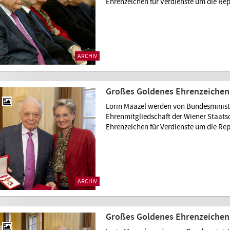
Ehrenzeichen für Verdienste um die Rep
ARCHIV
Großes Goldenes Ehrenzeichen 
Lorin Maazel werden von Bundesministe
Ehrenmitgliedschaft der Wiener Staat
Ehrenzeichen für Verdienste um die Rep
ARCHIV
Großes Goldenes Ehrenzeichen 