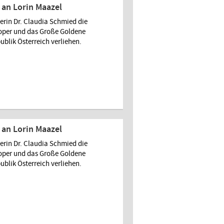
an Lorin Maazel
rin Dr. Claudia Schmied die
soper und das Große Goldene
ublik Österreich verliehen.
an Lorin Maazel
rin Dr. Claudia Schmied die
soper und das Große Goldene
ublik Österreich verliehen.