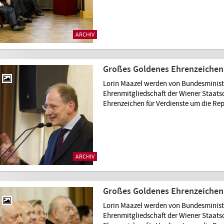
ARCHIV
Großes Goldenes Ehrenzeichen 
Lorin Maazel werden von Bundesministe
Ehrenmitgliedschaft der Wiener Staat
Ehrenzeichen für Verdienste um die Rep
ARCHIV
Großes Goldenes Ehrenzeichen 
Lorin Maazel werden von Bundesministe
Ehrenmitgliedschaft der Wiener Staat