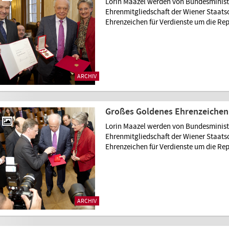
Lorin Maazel werden von Bundesministe
Ehrenmitgliedschaft der Wiener Staat
Ehrenzeichen für Verdienste um die Rep
ARCHIV
Großes Goldenes Ehrenzeichen 
Lorin Maazel werden von Bundesministe
Ehrenmitgliedschaft der Wiener Staat
Ehrenzeichen für Verdienste um die Rep
ARCHIV