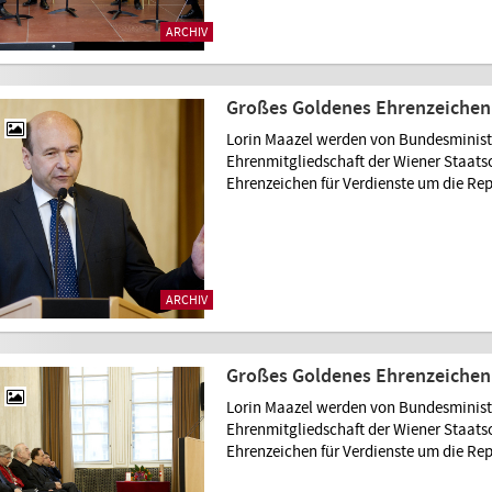
ARCHIV
Großes Goldenes Ehrenzeichen 
Lorin Maazel werden von Bundesministe
Ehrenmitgliedschaft der Wiener Staat
Ehrenzeichen für Verdienste um die Rep
ARCHIV
Großes Goldenes Ehrenzeichen 
Lorin Maazel werden von Bundesministe
Ehrenmitgliedschaft der Wiener Staat
Ehrenzeichen für Verdienste um die Rep