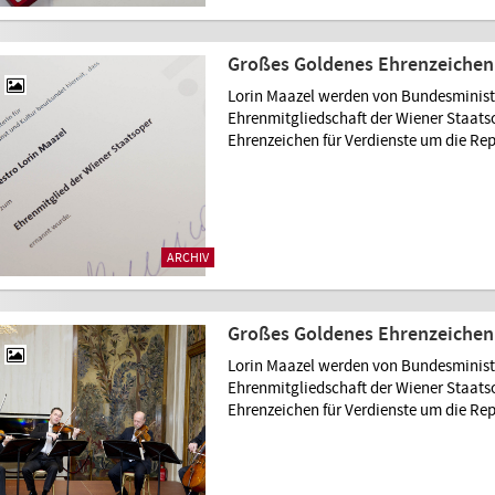
Großes Goldenes Ehrenzeichen 
Lorin Maazel werden von Bundesministe
Ehrenmitgliedschaft der Wiener Staat
Ehrenzeichen für Verdienste um die Rep
ARCHIV
Großes Goldenes Ehrenzeichen 
Lorin Maazel werden von Bundesministe
Ehrenmitgliedschaft der Wiener Staat
Ehrenzeichen für Verdienste um die Rep