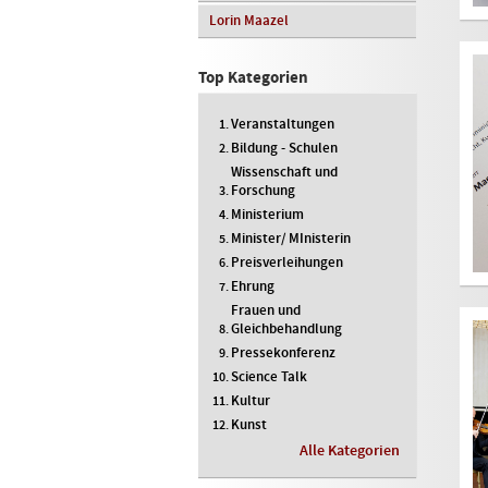
Lorin Maazel
Top Kategorien
Veranstaltungen
Bildung - Schulen
Wissenschaft und
Forschung
Ministerium
Minister/ MInisterin
Preisverleihungen
Ehrung
Frauen und
Gleichbehandlung
Pressekonferenz
Science Talk
Kultur
Kunst
Alle Kategorien