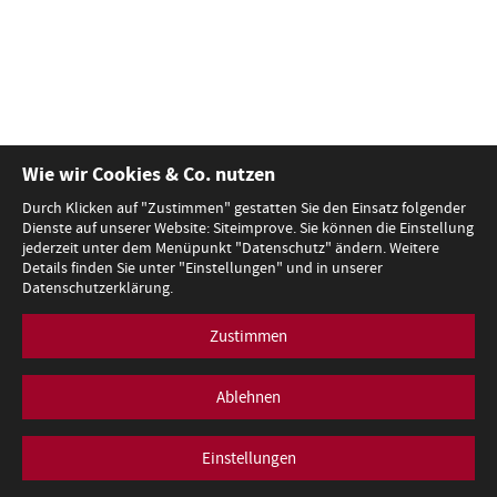
Wie wir Cookies & Co. nutzen
Durch Klicken auf "Zustimmen" gestatten Sie den Einsatz folgender
Dienste auf unserer Website: Siteimprove. Sie können die Einstellung
jederzeit unter dem Menüpunkt "Datenschutz" ändern. Weitere
Details finden Sie unter "Einstellungen" und in unserer
Datenschutzerklärung.
Zustimmen
Ablehnen
Einstellungen