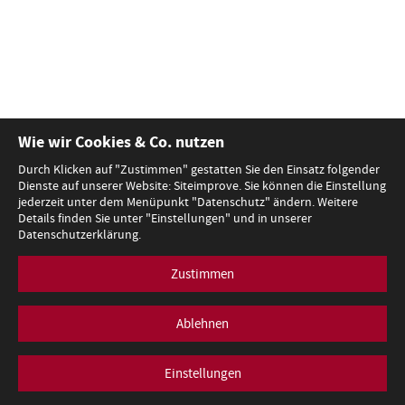
Wie wir Cookies & Co. nutzen
Durch Klicken auf "Zustimmen" gestatten Sie den Einsatz folgender
Dienste auf unserer Website: Siteimprove. Sie können die Einstellung
jederzeit unter dem Menüpunkt "Datenschutz" ändern. Weitere
Details finden Sie unter "Einstellungen" und in unserer
Datenschutzerklärung.
Zustimmen
Ablehnen
Einstellungen