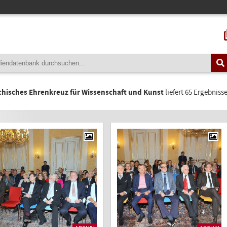
chisches Ehrenkreuz für Wissenschaft und Kunst
liefert 65 Ergebnisse