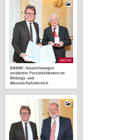
ARCHIV
BMBWF: Auszeichnungen
verdienter Persönlichkeiten im
Bildungs- und
Wissenschaftsbereich