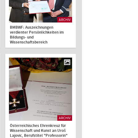
ARCHIV
BMBWF: Auszeichnungen
verdienter Persönlichkeiten im
Bildungs- und
Wissenschaftsbereich
ARCHIV
Österreichisches Ehrenkreuz für
Wissenschaft und Kunst an Uroš
Lajovic, Berufstitel "Professorin"