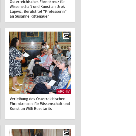
Österreichisches Ehrenkreuz für
Wissenschaft und Kunst an Uroš
Lajovic, Berufstitel "Professorin"
an Susanne Rittenauer
ARCHIV
Verleihung des Österreichischen
Ehrenkreuzes für Wissenschaft und
Kunst an Willi Resetarits