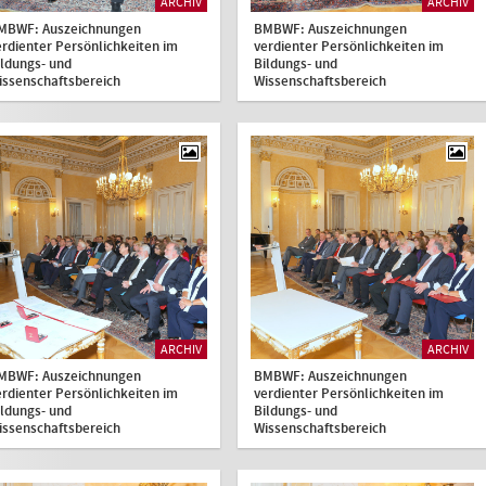
ARCHIV
ARCHIV
MBWF: Auszeichnungen
BMBWF: Auszeichnungen
erdienter Persönlichkeiten im
verdienter Persönlichkeiten im
ildungs- und
Bildungs- und
issenschaftsbereich
Wissenschaftsbereich
ARCHIV
ARCHIV
MBWF: Auszeichnungen
BMBWF: Auszeichnungen
erdienter Persönlichkeiten im
verdienter Persönlichkeiten im
ildungs- und
Bildungs- und
issenschaftsbereich
Wissenschaftsbereich