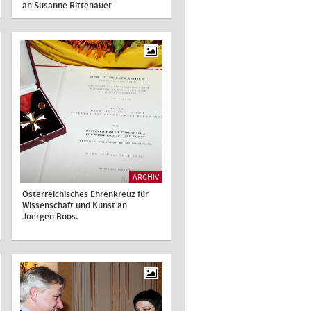
an Susanne Rittenauer
ARCHIV
Österreichisches Ehrenkreuz für
Wissenschaft und Kunst an
Juergen Boos.