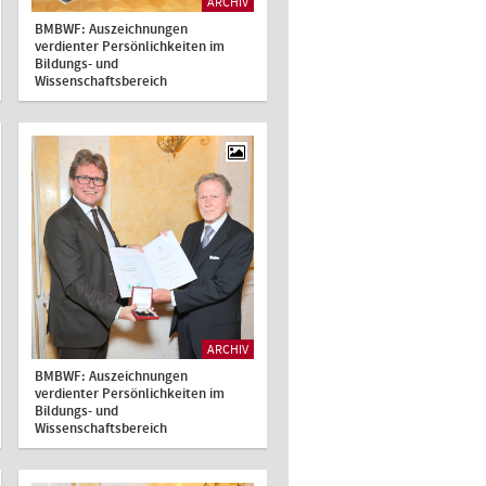
ARCHIV
BMBWF: Auszeichnungen
verdienter Persönlichkeiten im
Bildungs- und
Wissenschaftsbereich
ARCHIV
BMBWF: Auszeichnungen
verdienter Persönlichkeiten im
Bildungs- und
Wissenschaftsbereich