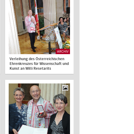
ARCHIV
Verleihung des Österreichischen
Ehrenkreuzes für Wissenschaft und
Kunst an Willi Resetarits