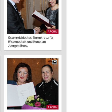
ARCHIV
Österreichisches Ehrenkreuz für
Wissenschaft und Kunst an
Juergen Boos.
ARCHIV