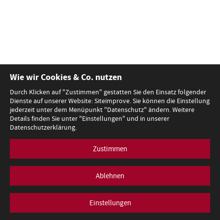
Wie wir Cookies & Co. nutzen
Durch Klicken auf "Zustimmen" gestatten Sie den Einsatz folgender
Dienste auf unserer Website: Siteimprove. Sie können die Einstellung
jederzeit unter dem Menüpunkt "Datenschutz" ändern. Weitere
Details finden Sie unter "Einstellungen" und in unserer
Datenschutzerklärung.
Zustimmen
Ablehnen
Einstellungen