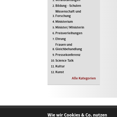
Bildung - Schulen
Wissenschaft und
Forschung
Ministerium
Minister/ MInisterin
Preisverleihungen
Ehrung
Frauen und
Gleichbehandlung
Pressekonferenz
Science Talk
Kultur
Kunst
Alle Kategorien
Wie wir Cookies & Co. nutzen