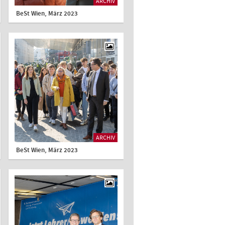
ARCHIV
BeSt Wien, März 2023
ARCHIV
BeSt Wien, März 2023