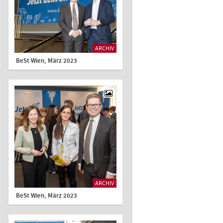
ARCHIV
BeSt Wien, März 2023
ARCHIV
BeSt Wien, März 2023