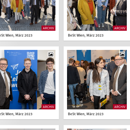
ARCHIV
ARCHIV
eSt Wien, März 2023
BeSt Wien, März 2023
ARCHIV
ARCHIV
eSt Wien, März 2023
BeSt Wien, März 2023