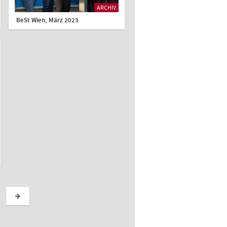
ARCHIV
BeSt Wien, März 2023