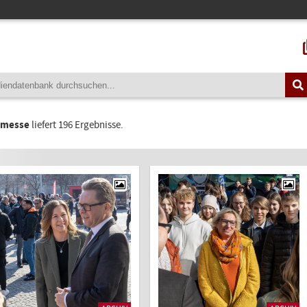
smesse
liefert 196 Ergebnisse.