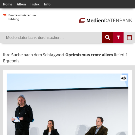
Home
Alben
Index
Info
Ihre Suche nach dem Schlagwort
Optimismus trotz allem
liefert 1
Ergebnis.