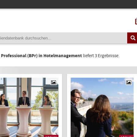
 Professional (BPr) in Hotelmanagement
liefert 3 Ergebnisse.