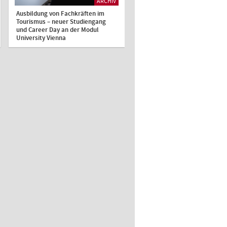
ARCHIV
Ausbildung von Fachkräften im
Tourismus – neuer Studiengang
und Career Day an der Modul
University Vienna