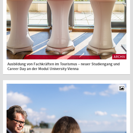
ARCHIV
Ausbildung von Fachkräften im Tourismus – neuer Studiengang und
Career Day an der Modul University Vienna