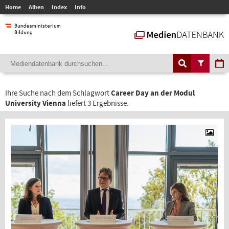
Home
Alben
Index
Info
Ihre Suche nach dem Schlagwort
Career Day an der Modul
University Vienna
liefert 3 Ergebnisse.