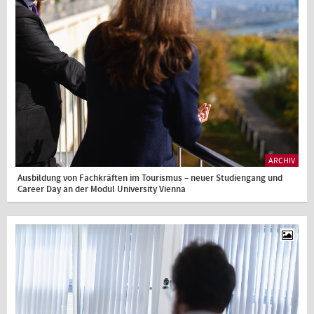
ARCHIV
Ausbildung von Fachkräften im Tourismus – neuer Studiengang und
Career Day an der Modul University Vienna