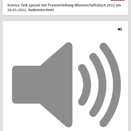
Science Talk spezial mit Preisverleihung Wissenschaftsbuch 2022 am
28.03.2022, Audiomitschnitt