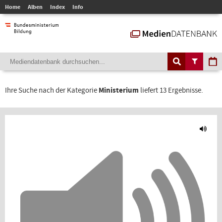
Home
Alben
Index
Info
Ihre Suche nach der Kategorie
Ministerium
liefert 13 Ergebnisse.