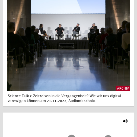
ARCHIV
Science Talk > Zeitreisen in die Vergangenheit? Wie wir uns digital
verewigen können am 21.11.2022, Audiomitschnitt