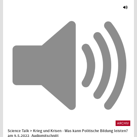
ARCHIV
Science Talk > Krieg und Krisen - Was kann Politische Bildung leisten?
am 9.5.2022, Audiomitschnitt