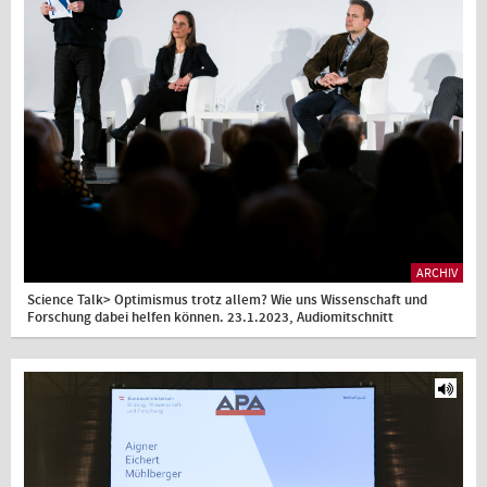
ARCHIV
Science Talk> Optimismus trotz allem? Wie uns Wissenschaft und
Forschung dabei helfen können. 23.1.2023, Audiomitschnitt