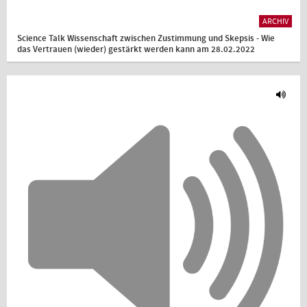
ARCHIV
Science Talk Wissenschaft zwischen Zustimmung und Skepsis - Wie
das Vertrauen (wieder) gestärkt werden kann am 28.02.2022