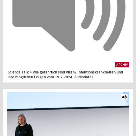
ARCHIV
Science Talk > Wie gefährlich sind Viren? Infektionskrankheiten und
ihre möglichen Folgen vom 19.2.2024. Audiodatei