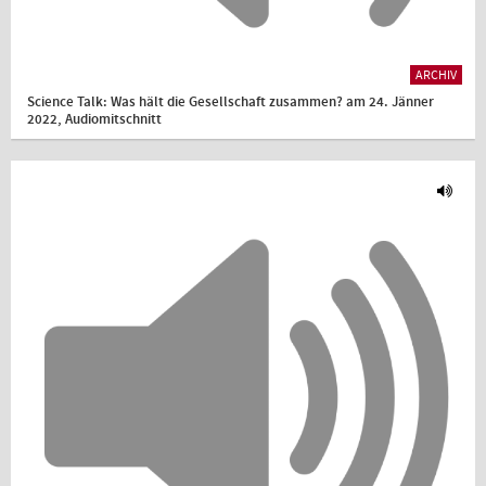
ARCHIV
Science Talk: Was hält die Gesellschaft zusammen? am 24. Jänner
2022, Audiomitschnitt