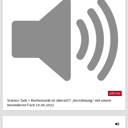
ARCHIV
Science Talk > Mathematik ist überall?! „Versöhnung“ mit einem
besonderen Fach 19.09.2022