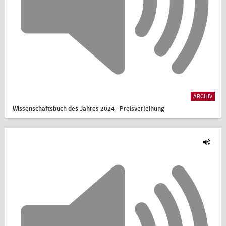
ARCHIV
Wissenschaftsbuch des Jahres 2024 - Preisverleihung