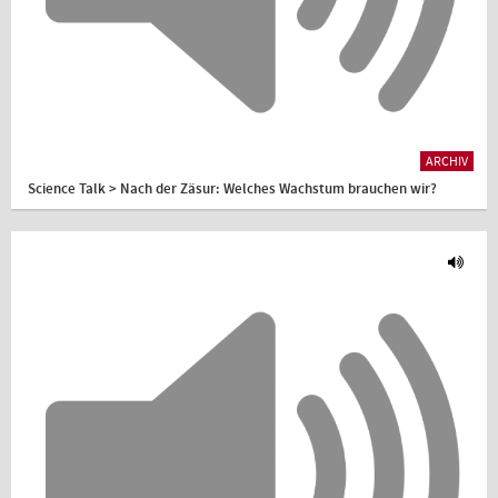
ARCHIV
Science Talk > Nach der Zäsur: Welches Wachstum brauchen wir?