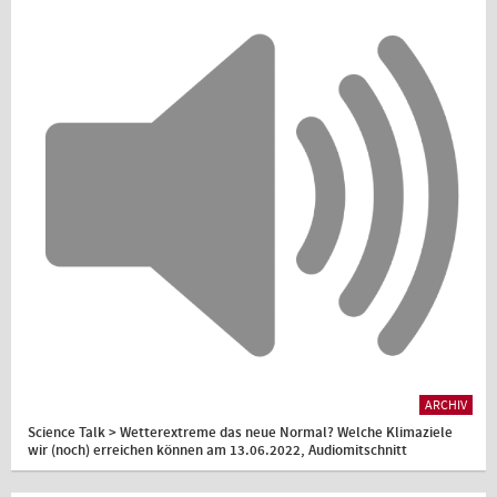
ARCHIV
Science Talk > Wetterextreme das neue Normal? Welche Klimaziele
wir (noch) erreichen können am 13.06.2022, Audiomitschnitt