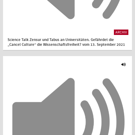
ARCHIV
Science Talk Zensur und Tabus an Universitäten. Gefährdet die
„Cancel Culture“ die Wissenschaftsfreiheit? vom 13. September 2021