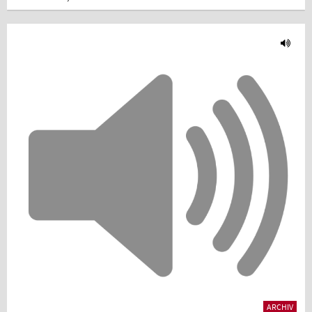
ARCHIV