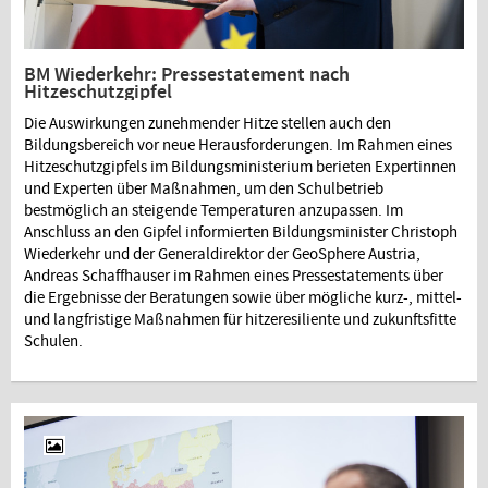
BM Wiederkehr: Pressestatement nach
Hitzeschutzgipfel
Die Auswirkungen zunehmender Hitze stellen auch den
Bildungsbereich vor neue Herausforderungen. Im Rahmen eines
Hitzeschutzgipfels im Bildungsministerium berieten Expertinnen
und Experten über Maßnahmen, um den Schulbetrieb
bestmöglich an steigende Temperaturen anzupassen. Im
Anschluss an den Gipfel informierten Bildungsminister Christoph
Wiederkehr und der Generaldirektor der GeoSphere Austria,
Andreas Schaffhauser im Rahmen eines Pressestatements über
die Ergebnisse der Beratungen sowie über mögliche kurz-, mittel-
und langfristige Maßnahmen für hitzeresiliente und zukunftsfitte
Schulen.