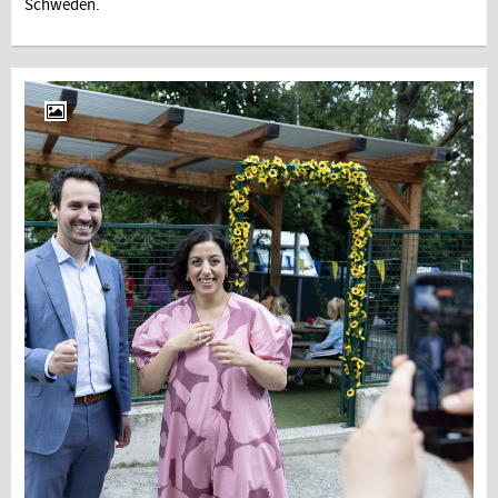
Schweden.