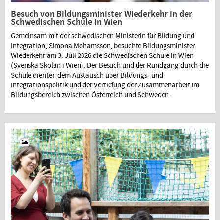
Besuch von Bildungsminister Wiederkehr in der
Schwedischen Schule in Wien
Gemeinsam mit der schwedischen Ministerin für Bildung und
Integration, Simona Mohamsson, besuchte Bildungsminister
Wiederkehr am 3. Juli 2026 die Schwedischen Schule in Wien
(Svenska Skolan i Wien). Der Besuch und der Rundgang durch die
Schule dienten dem Austausch über Bildungs- und
Integrationspolitik und der Vertiefung der Zusammenarbeit im
Bildungsbereich zwischen Österreich und Schweden.