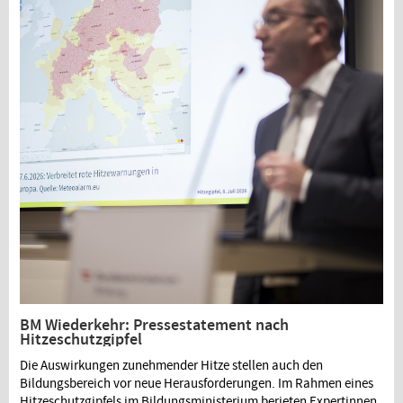
BM Wiederkehr: Pressestatement nach
Hitzeschutzgipfel
Die Auswirkungen zunehmender Hitze stellen auch den
Bildungsbereich vor neue Herausforderungen. Im Rahmen eines
Hitzeschutzgipfels im Bildungsministerium berieten Expertinnen