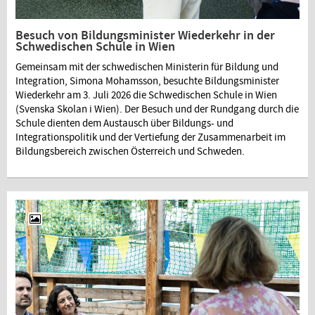
Besuch von Bildungsminister Wiederkehr in der
Schwedischen Schule in Wien
Gemeinsam mit der schwedischen Ministerin für Bildung und
Integration, Simona Mohamsson, besuchte Bildungsminister
Wiederkehr am 3. Juli 2026 die Schwedischen Schule in Wien
(Svenska Skolan i Wien). Der Besuch und der Rundgang durch die
Schule dienten dem Austausch über Bildungs- und
Integrationspolitik und der Vertiefung der Zusammenarbeit im
Bildungsbereich zwischen Österreich und Schweden.