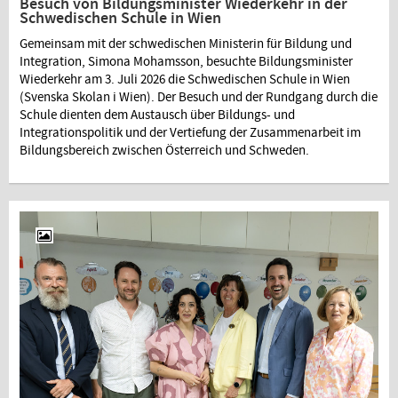
Besuch von Bildungsminister Wiederkehr in der
Schwedischen Schule in Wien
Gemeinsam mit der schwedischen Ministerin für Bildung und
Integration, Simona Mohamsson, besuchte Bildungsminister
Wiederkehr am 3. Juli 2026 die Schwedischen Schule in Wien
(Svenska Skolan i Wien). Der Besuch und der Rundgang durch die
Schule dienten dem Austausch über Bildungs- und
Integrationspolitik und der Vertiefung der Zusammenarbeit im
Bildungsbereich zwischen Österreich und Schweden.