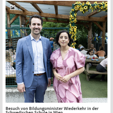
Besuch von Bildungsminister Wiederkehr in der
Schwedischen Schule in Wien