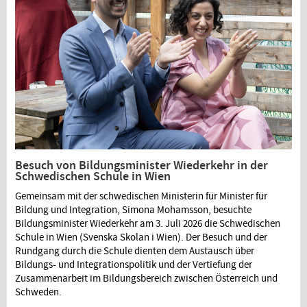
Besuch von Bildungsminister Wiederkehr in der
Schwedischen Schule in Wien
Gemeinsam mit der schwedischen Ministerin für Minister für
Bildung und Integration, Simona Mohamsson, besuchte
Bildungsminister Wiederkehr am 3. Juli 2026 die Schwedischen
Schule in Wien (Svenska Skolan i Wien). Der Besuch und der
Rundgang durch die Schule dienten dem Austausch über
Bildungs- und Integrationspolitik und der Vertiefung der
Zusammenarbeit im Bildungsbereich zwischen Österreich und
Schweden.