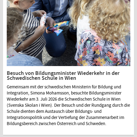
Besuch von Bildungsminister Wiederkehr in der
Schwedischen Schule in Wien
Gemeinsam mit der schwedischen Ministerin für Bildung und
Integration, Simona Mohamsson, besuchte Bildungsminister
Wiederkehr am 3. Juli 2026 die Schwedischen Schule in Wien
(Svenska Skolan i Wien). Der Besuch und der Rundgang durch die
Schule dienten dem Austausch über Bildungs- und
Integrationspolitik und der Vertiefung der Zusammenarbeit im
Bildungsbereich zwischen Österreich und Schweden.