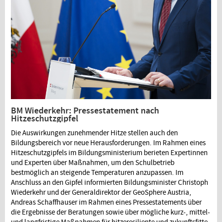
BM Wiederkehr: Pressestatement nach
Hitzeschutzgipfel
Die Auswirkungen zunehmender Hitze stellen auch den
Bildungsbereich vor neue Herausforderungen. Im Rahmen eines
Hitzeschutzgipfels im Bildungsministerium berieten Expertinnen
und Experten über Maßnahmen, um den Schulbetrieb
bestmöglich an steigende Temperaturen anzupassen. Im
Anschluss an den Gipfel informierten Bildungsminister Christoph
Wiederkehr und der Generaldirektor der GeoSphere Austria,
Andreas Schaffhauser im Rahmen eines Pressestatements über
die Ergebnisse der Beratungen sowie über mögliche kurz-, mittel-