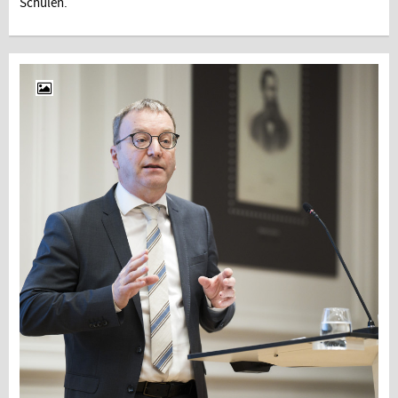
Schulen.