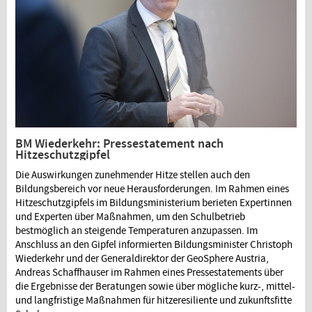
BM Wiederkehr: Pressestatement nach
Hitzeschutzgipfel
Die Auswirkungen zunehmender Hitze stellen auch den
Bildungsbereich vor neue Herausforderungen. Im Rahmen eines
Hitzeschutzgipfels im Bildungsministerium berieten Expertinnen
und Experten über Maßnahmen, um den Schulbetrieb
bestmöglich an steigende Temperaturen anzupassen. Im
Anschluss an den Gipfel informierten Bildungsminister Christoph
Wiederkehr und der Generaldirektor der GeoSphere Austria,
Andreas Schaffhauser im Rahmen eines Pressestatements über
die Ergebnisse der Beratungen sowie über mögliche kurz-, mittel-
und langfristige Maßnahmen für hitzeresiliente und zukunftsfitte