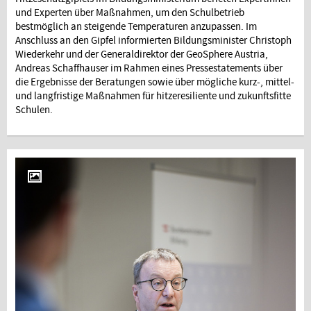
und Experten über Maßnahmen, um den Schulbetrieb
bestmöglich an steigende Temperaturen anzupassen. Im
Anschluss an den Gipfel informierten Bildungsminister Christoph
Wiederkehr und der Generaldirektor der GeoSphere Austria,
Andreas Schaffhauser im Rahmen eines Pressestatements über
die Ergebnisse der Beratungen sowie über mögliche kurz-, mittel-
und langfristige Maßnahmen für hitzeresiliente und zukunftsfitte
Schulen.