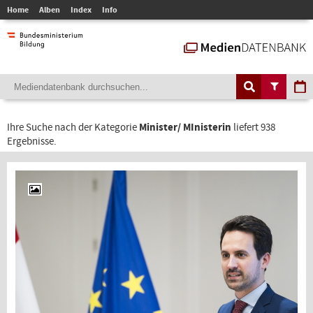
Home
Alben
Index
Info
Ihre Suche nach der Kategorie
Minister/ MInisterin
liefert 938
Ergebnisse.