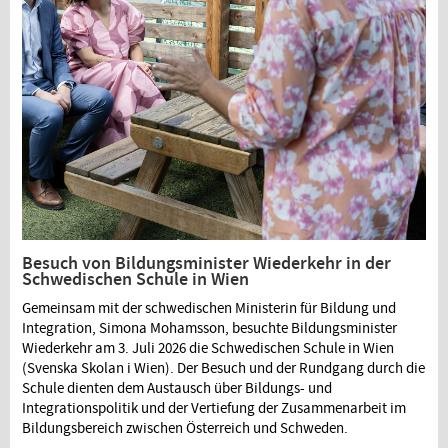
Besuch von Bildungsminister Wiederkehr in der
Schwedischen Schule in Wien
Gemeinsam mit der schwedischen Ministerin für Bildung und
Integration, Simona Mohamsson, besuchte Bildungsminister
Wiederkehr am 3. Juli 2026 die Schwedischen Schule in Wien
(Svenska Skolan i Wien). Der Besuch und der Rundgang durch die
Schule dienten dem Austausch über Bildungs- und
Integrationspolitik und der Vertiefung der Zusammenarbeit im
Bildungsbereich zwischen Österreich und Schweden.