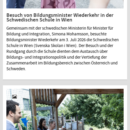
Besuch von Bildungsminister Wiederkehr in der
Schwedischen Schule in Wien
Gemeinsam mit der schwedischen Ministerin für Minister für
Bildung und Integration, Simona Mohamsson, besuchte
Bildungsminister Wiederkehr am 3. Juli 2026 die Schwedischen
Schule in Wien (Svenska Skolan i Wien). Der Besuch und der
Rundgang durch die Schule dienten dem Austausch über
Bildungs- und Integrationspolitik und der Vertiefung der
Zusammenarbeit im Bildungsbereich zwischen Österreich und
Schweden.