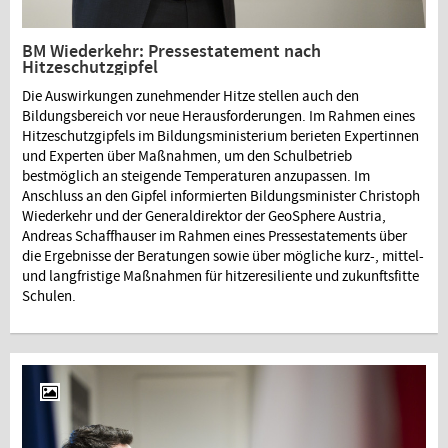
BM Wiederkehr: Pressestatement nach
Hitzeschutzgipfel
Die Auswirkungen zunehmender Hitze stellen auch den
Bildungsbereich vor neue Herausforderungen. Im Rahmen eines
Hitzeschutzgipfels im Bildungsministerium berieten Expertinnen
und Experten über Maßnahmen, um den Schulbetrieb
bestmöglich an steigende Temperaturen anzupassen. Im
Anschluss an den Gipfel informierten Bildungsminister Christoph
Wiederkehr und der Generaldirektor der GeoSphere Austria,
Andreas Schaffhauser im Rahmen eines Pressestatements über
die Ergebnisse der Beratungen sowie über mögliche kurz-, mittel-
und langfristige Maßnahmen für hitzeresiliente und zukunftsfitte
Schulen.