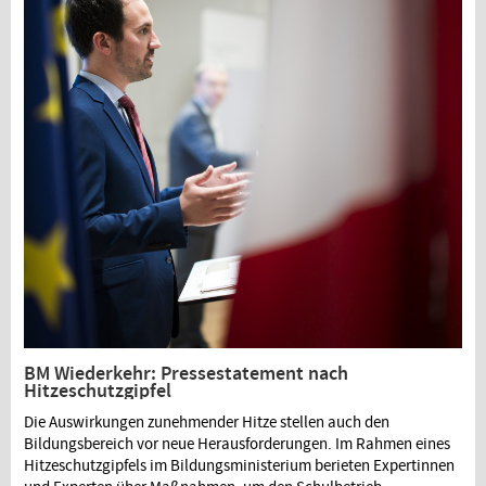
BM Wiederkehr: Pressestatement nach
Hitzeschutzgipfel
Die Auswirkungen zunehmender Hitze stellen auch den
Bildungsbereich vor neue Herausforderungen. Im Rahmen eines
Hitzeschutzgipfels im Bildungsministerium berieten Expertinnen