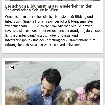
Besuch von Bildungsminister Wiederkehr in der
Schwedischen Schule in Wien
Gemeinsam mit der schwedischen Ministerin für Bildung und
Integration, Simona Mohamsson, besuchte Bildungsminister
Wiederkehr am 3. Juli 2026 die Schwedischen Schule in Wien
(Svenska Skolan i Wien). Der Besuch und der Rundgang durch die
Schule dienten dem Austausch über Bildungs- und
Integrationspolitik und der Vertiefung der Zusammenarbeit im
Bildungsbereich zwischen Österreich und Schweden.