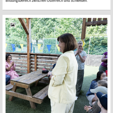
Bildungsbereich zwischen Österreich und Schweden.