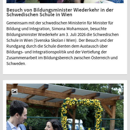
Besuch von Bildungsminister Wiederkehr in der
Schwedischen Schule in Wien
Gemeinsam mit der schwedischen Ministerin für Minister für
Bildung und Integration, Simona Mohamsson, besuchte
Bildungsminister Wiederkehr am 3. Juli 2026 die Schwedischen
Schule in Wien (Svenska Skolan i Wien). Der Besuch und der
Rundgang durch die Schule dienten dem Austausch über
Bildungs- und Integrationspolitik und der Vertiefung der
Zusammenarbeit im Bildungsbereich zwischen Österreich und
Schweden.