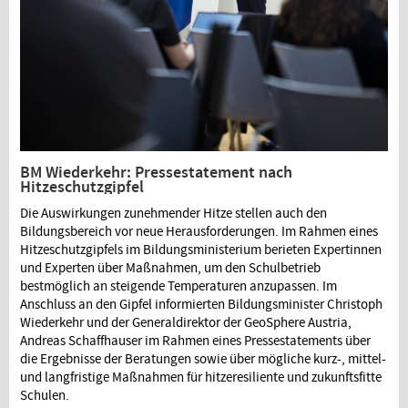
BM Wiederkehr: Pressestatement nach
Hitzeschutzgipfel
Die Auswirkungen zunehmender Hitze stellen auch den
Bildungsbereich vor neue Herausforderungen. Im Rahmen eines
Hitzeschutzgipfels im Bildungsministerium berieten Expertinnen
und Experten über Maßnahmen, um den Schulbetrieb
bestmöglich an steigende Temperaturen anzupassen. Im
Anschluss an den Gipfel informierten Bildungsminister Christoph
Wiederkehr und der Generaldirektor der GeoSphere Austria,
Andreas Schaffhauser im Rahmen eines Pressestatements über
die Ergebnisse der Beratungen sowie über mögliche kurz-, mittel-
und langfristige Maßnahmen für hitzeresiliente und zukunftsfitte
Schulen.