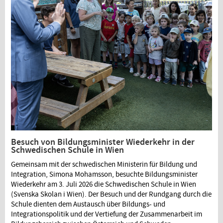
Besuch von Bildungsminister Wiederkehr in der
Schwedischen Schule in Wien
Gemeinsam mit der schwedischen Ministerin für Bildung und
Integration, Simona Mohamsson, besuchte Bildungsminister
Wiederkehr am 3. Juli 2026 die Schwedischen Schule in Wien
(Svenska Skolan i Wien). Der Besuch und der Rundgang durch die
Schule dienten dem Austausch über Bildungs- und
Integrationspolitik und der Vertiefung der Zusammenarbeit im