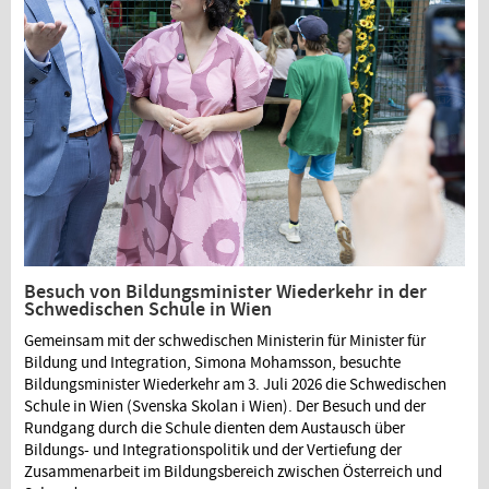
Besuch von Bildungsminister Wiederkehr in der
Schwedischen Schule in Wien
Gemeinsam mit der schwedischen Ministerin für Minister für
Bildung und Integration, Simona Mohamsson, besuchte
Bildungsminister Wiederkehr am 3. Juli 2026 die Schwedischen
Schule in Wien (Svenska Skolan i Wien). Der Besuch und der
Rundgang durch die Schule dienten dem Austausch über
Bildungs- und Integrationspolitik und der Vertiefung der
Zusammenarbeit im Bildungsbereich zwischen Österreich und