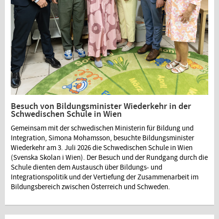
Besuch von Bildungsminister Wiederkehr in der
Schwedischen Schule in Wien
Gemeinsam mit der schwedischen Ministerin für Bildung und
Integration, Simona Mohamsson, besuchte Bildungsminister
Wiederkehr am 3. Juli 2026 die Schwedischen Schule in Wien
(Svenska Skolan i Wien). Der Besuch und der Rundgang durch die
Schule dienten dem Austausch über Bildungs- und
Integrationspolitik und der Vertiefung der Zusammenarbeit im
Bildungsbereich zwischen Österreich und Schweden.