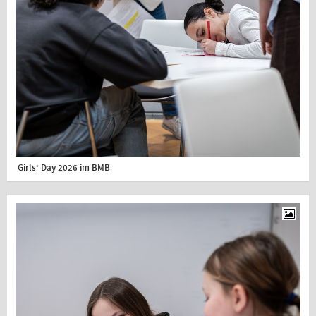
Girls‘ Day 2026 im BMB