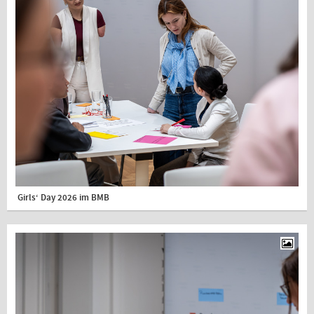
Girls‘ Day 2026 im BMB