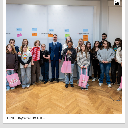
Girls‘ Day 2026 im BMB