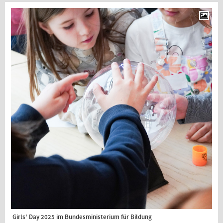
Girls' Day 2025 im Bundesministerium für Bildung