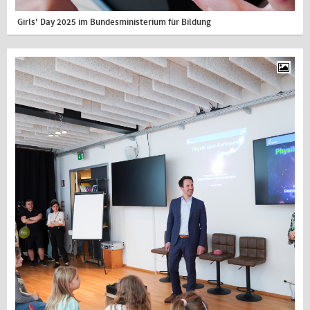
Girls' Day 2025 im Bundesministerium für Bildung