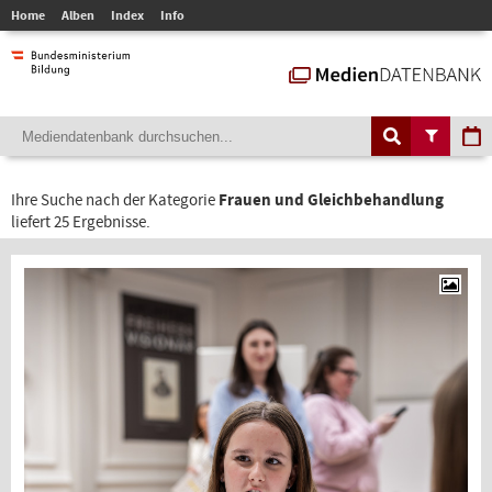
Home
Alben
Index
Info
Ihre Suche nach der Kategorie
Frauen und Gleichbehandlung
liefert 25 Ergebnisse.