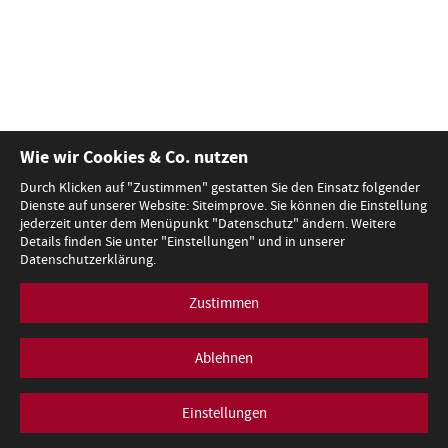
Wie wir Cookies & Co. nutzen
Durch Klicken auf "Zustimmen" gestatten Sie den Einsatz folgender
Dienste auf unserer Website: Siteimprove. Sie können die Einstellung
jederzeit unter dem Menüpunkt "Datenschutz" ändern. Weitere
Details finden Sie unter "Einstellungen" und in unserer
Datenschutzerklärung.
Zustimmen
Ablehnen
Einstellungen