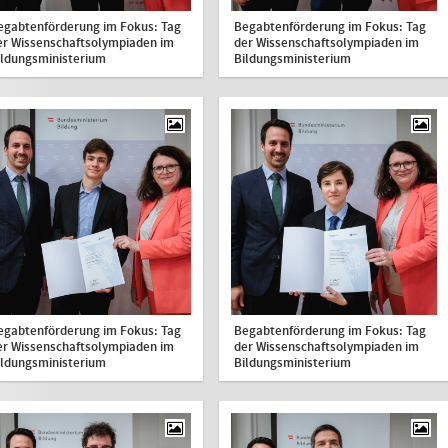
egabtenförderung im Fokus: Tag
Begabtenförderung im Fokus: Tag
er Wissenschaftsolympiaden im
der Wissenschaftsolympiaden im
ildungsministerium
Bildungsministerium
egabtenförderung im Fokus: Tag
Begabtenförderung im Fokus: Tag
er Wissenschaftsolympiaden im
der Wissenschaftsolympiaden im
ildungsministerium
Bildungsministerium