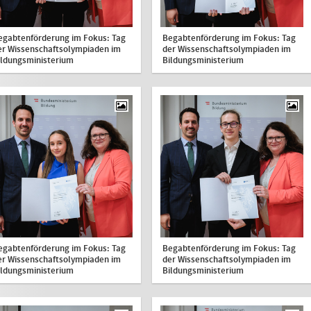
egabtenförderung im Fokus: Tag
Begabtenförderung im Fokus: Tag
er Wissenschaftsolympiaden im
der Wissenschaftsolympiaden im
ildungsministerium
Bildungsministerium
egabtenförderung im Fokus: Tag
Begabtenförderung im Fokus: Tag
er Wissenschaftsolympiaden im
der Wissenschaftsolympiaden im
ildungsministerium
Bildungsministerium