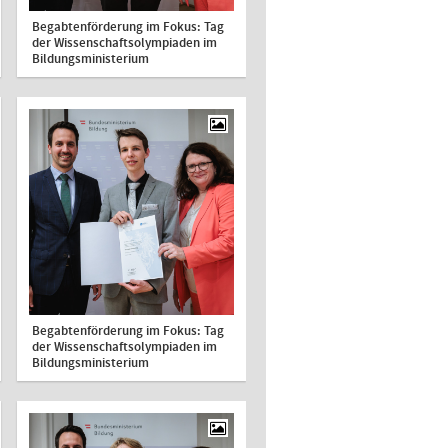
Begabtenförderung im Fokus: Tag
der Wissenschaftsolympiaden im
Bildungsministerium
Begabtenförderung im Fokus: Tag
der Wissenschaftsolympiaden im
Bildungsministerium