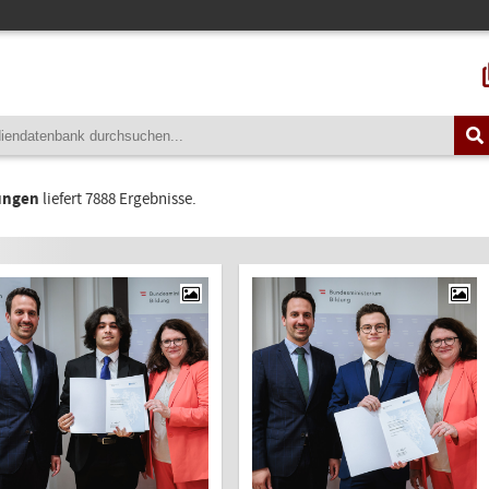
ungen
liefert 7888 Ergebnisse.