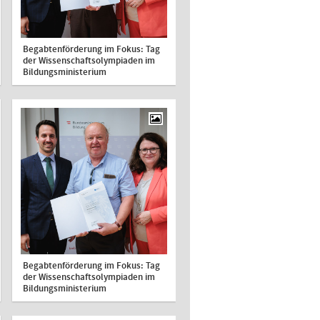
Begabtenförderung im Fokus: Tag
der Wissenschaftsolympiaden im
Bildungsministerium
Begabtenförderung im Fokus: Tag
der Wissenschaftsolympiaden im
Bildungsministerium