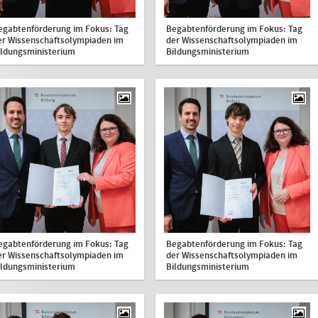
egabtenförderung im Fokus: Tag
Begabtenförderung im Fokus: Tag
er Wissenschaftsolympiaden im
der Wissenschaftsolympiaden im
ildungsministerium
Bildungsministerium
egabtenförderung im Fokus: Tag
Begabtenförderung im Fokus: Tag
er Wissenschaftsolympiaden im
der Wissenschaftsolympiaden im
ildungsministerium
Bildungsministerium