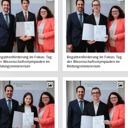
egabtenförderung im Fokus: Tag
Begabtenförderung im Fokus: Tag
er Wissenschaftsolympiaden im
der Wissenschaftsolympiaden im
ildungsministerium
Bildungsministerium