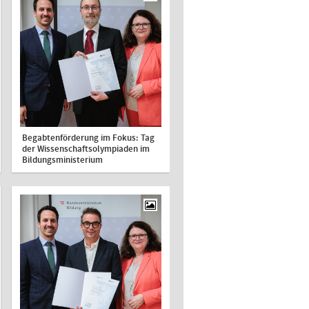
Begabtenförderung im Fokus: Tag
der Wissenschaftsolympiaden im
Bildungsministerium