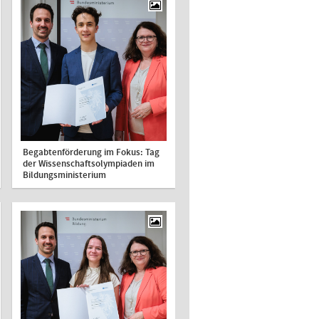
Begabtenförderung im Fokus: Tag
der Wissenschaftsolympiaden im
Bildungsministerium