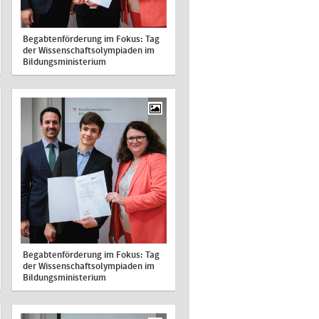
Begabtenförderung im Fokus: Tag
der Wissenschaftsolympiaden im
Bildungsministerium
Begabtenförderung im Fokus: Tag
der Wissenschaftsolympiaden im
Bildungsministerium