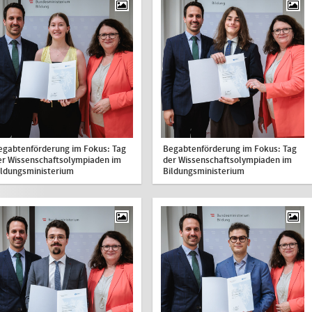
egabtenförderung im Fokus: Tag
Begabtenförderung im Fokus: Tag
er Wissenschaftsolympiaden im
der Wissenschaftsolympiaden im
ildungsministerium
Bildungsministerium