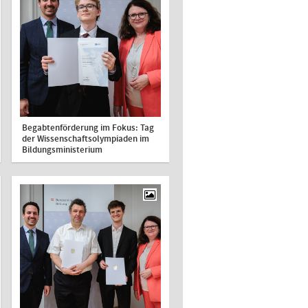
Begabtenförderung im Fokus: Tag
der Wissenschaftsolympiaden im
Bildungsministerium