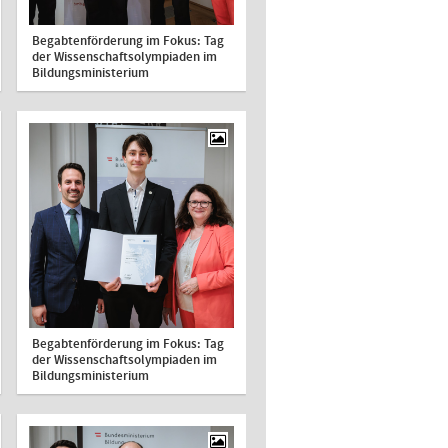
Begabtenförderung im Fokus: Tag
der Wissenschaftsolympiaden im
Bildungsministerium
Begabtenförderung im Fokus: Tag
der Wissenschaftsolympiaden im
Bildungsministerium