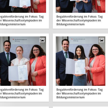
egabtenförderung im Fokus: Tag
Begabtenförderung im Fokus: Tag
er Wissenschaftsolympiaden im
der Wissenschaftsolympiaden im
ildungsministerium
Bildungsministerium
egabtenförderung im Fokus: Tag
Begabtenförderung im Fokus: Tag
er Wissenschaftsolympiaden im
der Wissenschaftsolympiaden im
ildungsministerium
Bildungsministerium