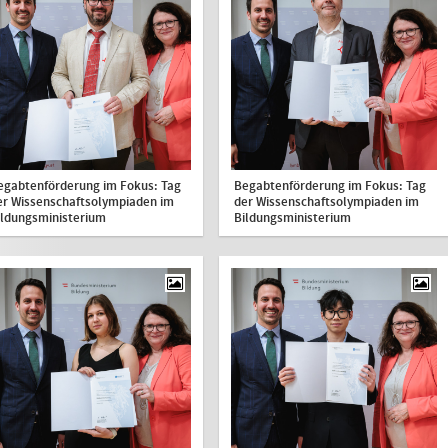
egabtenförderung im Fokus: Tag
Begabtenförderung im Fokus: Tag
er Wissenschaftsolympiaden im
der Wissenschaftsolympiaden im
ildungsministerium
Bildungsministerium