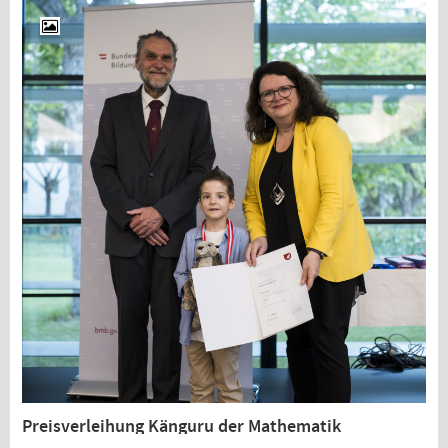
Preisverleihung Känguru der Mathematik