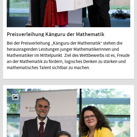
Preisverleihung Känguru der Mathematik
Bei der Preisverleihung „Känguru der Mathematik“ stehen die
herausragenden Leistungen junger Mathematikerinnen und
Mathematiker im Mittelpunkt. Ziel des Wettbewerbs ist es, Freude
an der Mathematik zu fördern, logisches Denken zu stärken und
mathematisches Talent sichtbar zu machen.