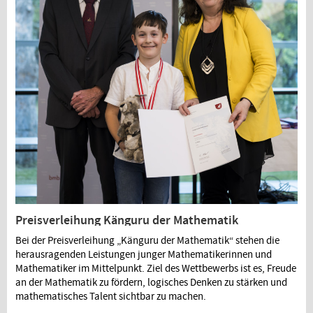
Preisverleihung Känguru der Mathematik
Bei der Preisverleihung „Känguru der Mathematik“ stehen die
herausragenden Leistungen junger Mathematikerinnen und
Mathematiker im Mittelpunkt. Ziel des Wettbewerbs ist es, Freude
an der Mathematik zu fördern, logisches Denken zu stärken und
mathematisches Talent sichtbar zu machen.