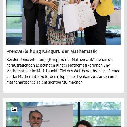
Preisverleihung Känguru der Mathematik
Bei der Preisverleihung „Känguru der Mathematik“ stehen die
herausragenden Leistungen junger Mathematikerinnen und
Mathematiker im Mittelpunkt. Ziel des Wettbewerbs ist es, Freude
an der Mathematik zu fördern, logisches Denken zu stärken und
mathematisches Talent sichtbar zu machen.