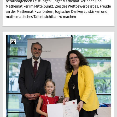
herausragenden Leistungen junger Mathematikerinnen und
Mathematiker im Mittelpunkt. Ziel des Wettbewerbs ist es, Freude
an der Mathematik zu fördern, logisches Denken zu stärken und
mathematisches Talent sichtbar zu machen.