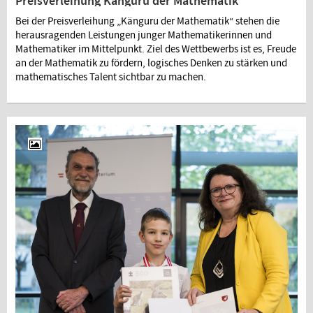
Preisverleihung Känguru der Mathematik
Bei der Preisverleihung „Känguru der Mathematik“ stehen die
herausragenden Leistungen junger Mathematikerinnen und
Mathematiker im Mittelpunkt. Ziel des Wettbewerbs ist es, Freude
an der Mathematik zu fördern, logisches Denken zu stärken und
mathematisches Talent sichtbar zu machen.