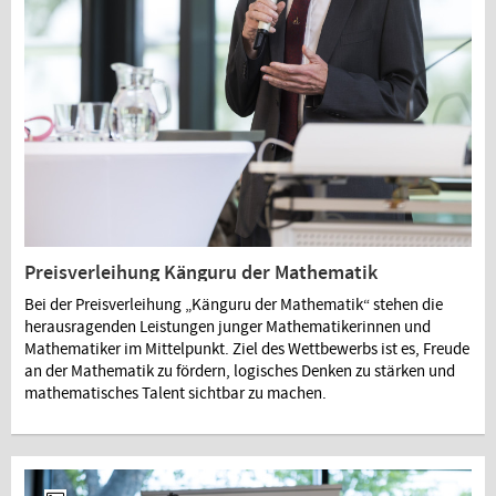
Preisverleihung Känguru der Mathematik
Bei der Preisverleihung „Känguru der Mathematik“ stehen die
herausragenden Leistungen junger Mathematikerinnen und
Mathematiker im Mittelpunkt. Ziel des Wettbewerbs ist es, Freude
an der Mathematik zu fördern, logisches Denken zu stärken und
mathematisches Talent sichtbar zu machen.