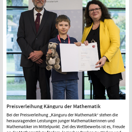
Preisverleihung Känguru der Mathematik
Bei der Preisverleihung „Känguru der Mathematik“ stehen die
herausragenden Leistungen junger Mathematikerinnen und
Mathematiker im Mittelpunkt. Ziel des Wettbewerbs ist es, Freude