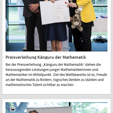
Preisverleihung Känguru der Mathematik
Bei der Preisverleihung „Känguru der Mathematik“ stehen die
herausragenden Leistungen junger Mathematikerinnen und
Mathematiker im Mittelpunkt. Ziel des Wettbewerbs ist es, Freude
an der Mathematik zu fördern, logisches Denken zu stärken und
mathematisches Talent sichtbar zu machen.