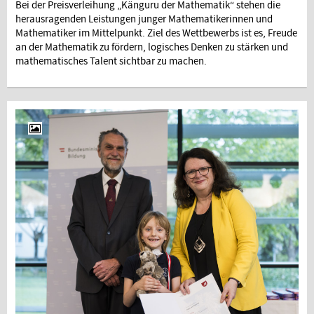
Bei der Preisverleihung „Känguru der Mathematik“ stehen die
herausragenden Leistungen junger Mathematikerinnen und
Mathematiker im Mittelpunkt. Ziel des Wettbewerbs ist es, Freude
an der Mathematik zu fördern, logisches Denken zu stärken und
mathematisches Talent sichtbar zu machen.