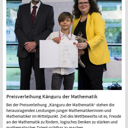
Preisverleihung Känguru der Mathematik
Bei der Preisverleihung „Känguru der Mathematik“ stehen die
herausragenden Leistungen junger Mathematikerinnen und
Mathematiker im Mittelpunkt. Ziel des Wettbewerbs ist es, Freude
an der Mathematik zu fördern, logisches Denken zu stärken und
mathematisches Talent sichtbar zu machen.