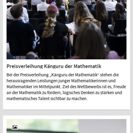
Preisverleihung Känguru der Mathematik
Bei der Preisverleihung „Känguru der Mathematik“ stehen die
herausragenden Leistungen junger Mathematikerinnen und
Mathematiker im Mittelpunkt. Ziel des Wettbewerbs ist es, Freude
an der Mathematik zu fördern, logisches Denken zu stärken und
mathematisches Talent sichtbar zu machen.