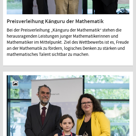
Preisverleihung Känguru der Mathematik
Bei der Preisverleihung „Känguru der Mathematik“ stehen die
herausragenden Leistungen junger Mathematikerinnen und
Mathematiker im Mittelpunkt. Ziel des Wettbewerbs ist es, Freude
an der Mathematik zu fördern, logisches Denken zu stärken und
mathematisches Talent sichtbar zu machen.