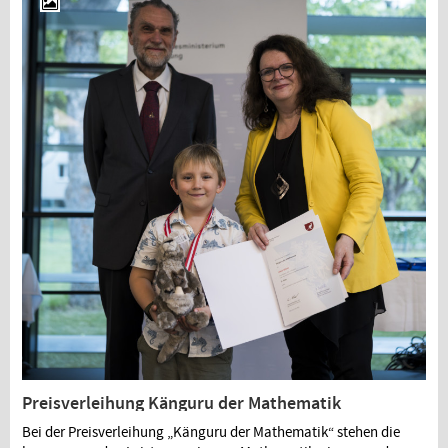
Preisverleihung Känguru der Mathematik
Bei der Preisverleihung „Känguru der Mathematik“ stehen die