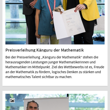
Preisverleihung Känguru der Mathematik
Bei der Preisverleihung „Känguru der Mathematik“ stehen die
herausragenden Leistungen junger Mathematikerinnen und
Mathematiker im Mittelpunkt. Ziel des Wettbewerbs ist es, Freude
an der Mathematik zu fördern, logisches Denken zu stärken und
mathematisches Talent sichtbar zu machen.