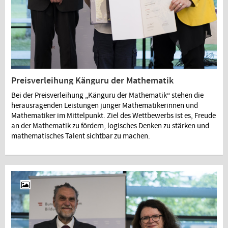
Preisverleihung Känguru der Mathematik
Bei der Preisverleihung „Känguru der Mathematik“ stehen die
herausragenden Leistungen junger Mathematikerinnen und
Mathematiker im Mittelpunkt. Ziel des Wettbewerbs ist es, Freude
an der Mathematik zu fördern, logisches Denken zu stärken und
mathematisches Talent sichtbar zu machen.