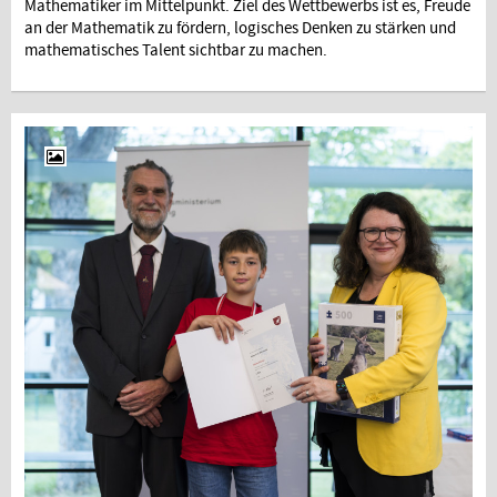
Mathematiker im Mittelpunkt. Ziel des Wettbewerbs ist es, Freude
an der Mathematik zu fördern, logisches Denken zu stärken und
mathematisches Talent sichtbar zu machen.