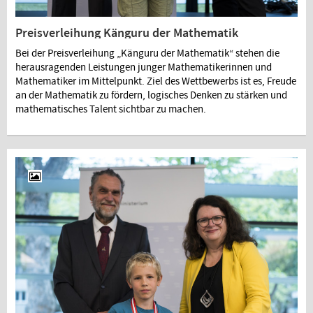
Preisverleihung Känguru der Mathematik
Bei der Preisverleihung „Känguru der Mathematik“ stehen die
herausragenden Leistungen junger Mathematikerinnen und
Mathematiker im Mittelpunkt. Ziel des Wettbewerbs ist es, Freude
an der Mathematik zu fördern, logisches Denken zu stärken und
mathematisches Talent sichtbar zu machen.