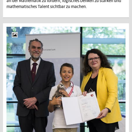
an der Mathematik zu fördern, logisches Denken zu stärken und
mathematisches Talent sichtbar zu machen.