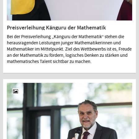
Preisverleihung Känguru der Mathematik
Bei der Preisverleihung „Känguru der Mathematik“ stehen die
herausragenden Leistungen junger Mathematikerinnen und
Mathematiker im Mittelpunkt. Ziel des Wettbewerbs ist es, Freude
an der Mathematik zu fördern, logisches Denken zu stärken und
mathematisches Talent sichtbar zu machen.