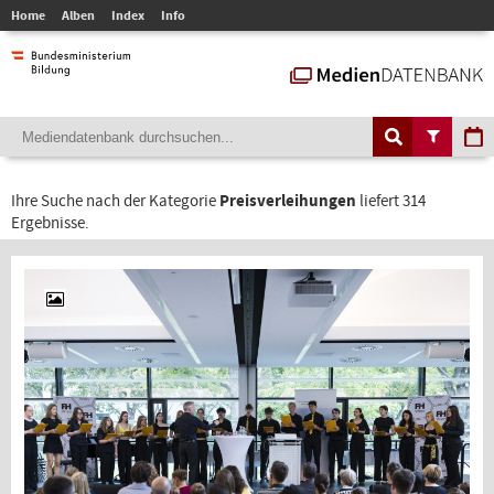
Home
Alben
Index
Info
Ihre Suche nach der Kategorie
Preisverleihungen
liefert 314
Ergebnisse.