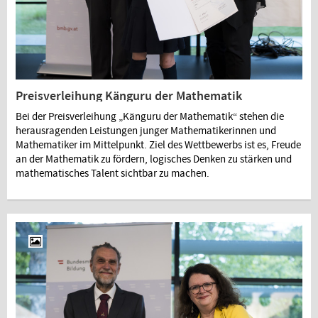
Preisverleihung Känguru der Mathematik
Bei der Preisverleihung „Känguru der Mathematik“ stehen die
herausragenden Leistungen junger Mathematikerinnen und
Mathematiker im Mittelpunkt. Ziel des Wettbewerbs ist es, Freude
an der Mathematik zu fördern, logisches Denken zu stärken und
mathematisches Talent sichtbar zu machen.