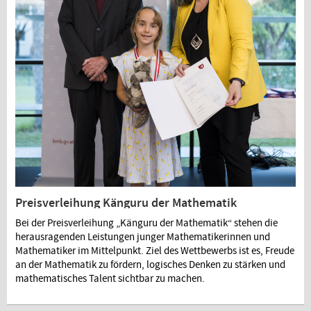
Preisverleihung Känguru der Mathematik
Bei der Preisverleihung „Känguru der Mathematik“ stehen die
herausragenden Leistungen junger Mathematikerinnen und
Mathematiker im Mittelpunkt. Ziel des Wettbewerbs ist es, Freude
an der Mathematik zu fördern, logisches Denken zu stärken und
mathematisches Talent sichtbar zu machen.