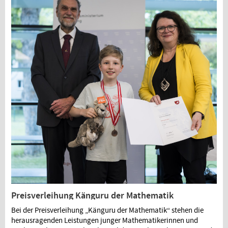
Preisverleihung Känguru der Mathematik
Bei der Preisverleihung „Känguru der Mathematik“ stehen die
herausragenden Leistungen junger Mathematikerinnen und