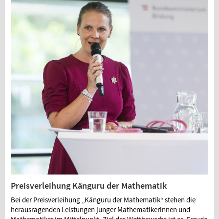
Preisverleihung Känguru der Mathematik
Bei der Preisverleihung „Känguru der Mathematik“ stehen die
herausragenden Leistungen junger Mathematikerinnen und