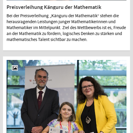
Preisverleihung Känguru der Mathematik
Bei der Preisverleihung „Känguru der Mathematik“ stehen die
herausragenden Leistungen junger Mathematikerinnen und
Mathematiker im Mittelpunkt. Ziel des Wettbewerbs ist es, Freude
an der Mathematik zu fördern, logisches Denken zu stärken und
mathematisches Talent sichtbar zu machen.