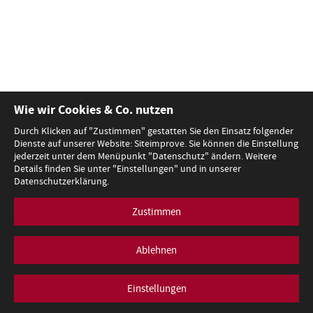
Wie wir Cookies & Co. nutzen
Durch Klicken auf "Zustimmen" gestatten Sie den Einsatz folgender
Dienste auf unserer Website: Siteimprove. Sie können die Einstellung
jederzeit unter dem Menüpunkt "Datenschutz" ändern. Weitere
Details finden Sie unter "Einstellungen" und in unserer
Datenschutzerklärung.
Zustimmen
Ablehnen
Einstellungen