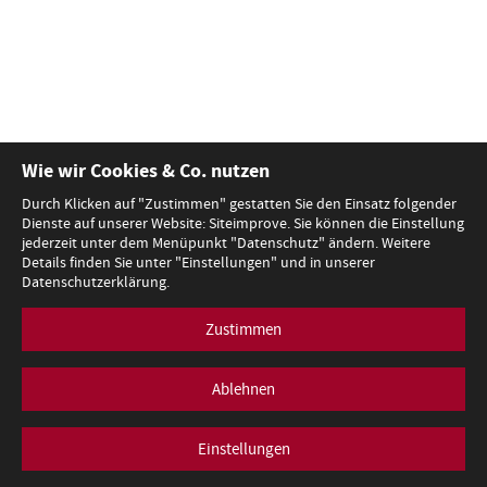
Wie wir Cookies & Co. nutzen
Durch Klicken auf "Zustimmen" gestatten Sie den Einsatz folgender
Dienste auf unserer Website: Siteimprove. Sie können die Einstellung
jederzeit unter dem Menüpunkt "Datenschutz" ändern. Weitere
Details finden Sie unter "Einstellungen" und in unserer
Datenschutzerklärung.
Zustimmen
Ablehnen
Einstellungen