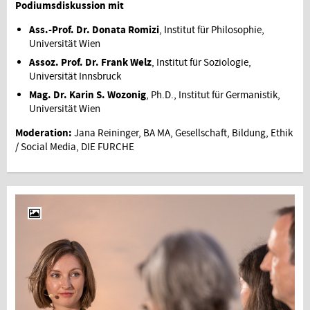
Podiumsdiskussion mit
Ass.-Prof. Dr. Donata Romizi
, Institut für Philosophie,
Universität Wien
Assoz. Prof. Dr. Frank Welz
, Institut für Soziologie,
Universität Innsbruck
Mag. Dr. Karin S. Wozonig
, Ph.D., Institut für Germanistik,
Universität Wien
Moderation:
Jana Reininger, BA MA, Gesellschaft, Bildung, Ethik
/ Social Media, DIE FURCHE