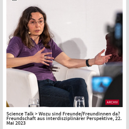
ARCHIV
Science Talk > Wozu sind Freunde/Freundinnen da?
Freundschaft aus interdisziplinärer Perspektive, 22.
Mai 2023