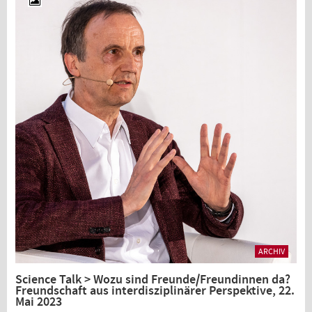
ARCHIV
Science Talk > Wozu sind Freunde/Freundinnen da?
Freundschaft aus interdisziplinärer Perspektive, 22.
Mai 2023