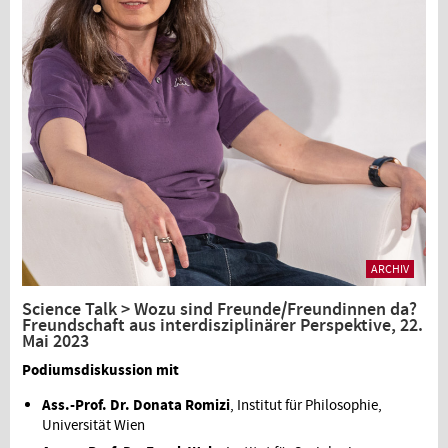
ARCHIV
Science Talk > Wozu sind Freunde/Freundinnen da?
Freundschaft aus interdisziplinärer Perspektive, 22.
Mai 2023
Podiumsdiskussion mit
Ass.-Prof. Dr. Donata Romizi
, Institut für Philosophie,
Universität Wien