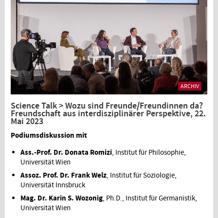
ARCHIV
Science Talk > Wozu sind Freunde/Freundinnen da?
Freundschaft aus interdisziplinärer Perspektive, 22.
Mai 2023
Podiumsdiskussion mit
Ass.-Prof. Dr. Donata Romizi
, Institut für Philosophie,
Universität Wien
Assoz. Prof. Dr. Frank Welz
, Institut für Soziologie,
Universität Innsbruck
Mag. Dr. Karin S. Wozonig
, Ph.D., Institut für Germanistik,
Universität Wien