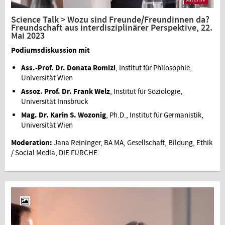
Science Talk > Wozu sind Freunde/Freundinnen da?
Freundschaft aus interdisziplinärer Perspektive, 22.
Mai 2023
Podiumsdiskussion mit
Ass.-Prof. Dr. Donata Romizi
, Institut für Philosophie,
Universität Wien
Assoz. Prof. Dr. Frank Welz
, Institut für Soziologie,
Universität Innsbruck
Mag. Dr. Karin S. Wozonig
, Ph.D., Institut für Germanistik,
Universität Wien
Moderation:
Jana Reininger, BA MA, Gesellschaft, Bildung, Ethik
/ Social Media, DIE FURCHE