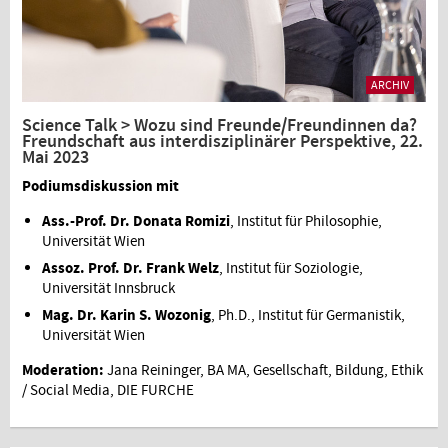
ARCHIV
Science Talk > Wozu sind Freunde/Freundinnen da?
Freundschaft aus interdisziplinärer Perspektive, 22.
Mai 2023
Podiumsdiskussion mit
Ass.-Prof. Dr. Donata Romizi
, Institut für Philosophie,
Universität Wien
Assoz. Prof. Dr. Frank Welz
, Institut für Soziologie,
Universität Innsbruck
Mag. Dr. Karin S. Wozonig
, Ph.D., Institut für Germanistik,
Universität Wien
Moderation:
Jana Reininger, BA MA, Gesellschaft, Bildung, Ethik
/ Social Media, DIE FURCHE