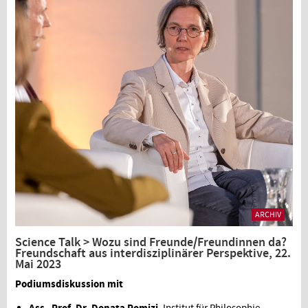
ARCHIV
Science Talk > Wozu sind Freunde/Freundinnen da?
Freundschaft aus interdisziplinärer Perspektive, 22.
Mai 2023
Podiumsdiskussion mit