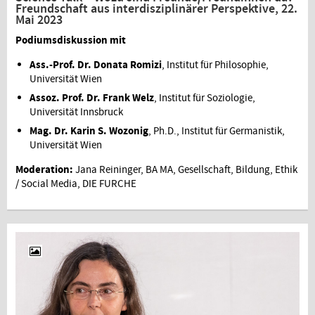
Freundschaft aus interdisziplinärer Perspektive, 22.
Mai 2023
Podiumsdiskussion mit
Ass.-Prof. Dr. Donata Romizi
, Institut für Philosophie,
Universität Wien
Assoz. Prof. Dr. Frank Welz
, Institut für Soziologie,
Universität Innsbruck
Mag. Dr. Karin S. Wozonig
, Ph.D., Institut für Germanistik,
Universität Wien
Moderation:
Jana Reininger, BA MA, Gesellschaft, Bildung, Ethik
/ Social Media, DIE FURCHE