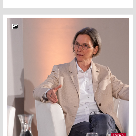
ARCHIV