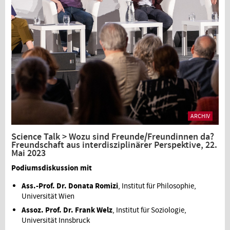
ARCHIV
Science Talk > Wozu sind Freunde/Freundinnen da?
Freundschaft aus interdisziplinärer Perspektive, 22.
Mai 2023
Podiumsdiskussion mit
Ass.-Prof. Dr. Donata Romizi
, Institut für Philosophie,
Universität Wien
Assoz. Prof. Dr. Frank Welz
, Institut für Soziologie,
Universität Innsbruck