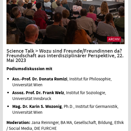
ARCHIV
Science Talk > Wozu sind Freunde/Freundinnen da?
Freundschaft aus interdisziplinärer Perspektive, 22.
Mai 2023
Podiumsdiskussion mit
Ass.-Prof. Dr. Donata Romizi
, Institut für Philosophie,
Universität Wien
Assoz. Prof. Dr. Frank Welz
, Institut für Soziologie,
Universität Innsbruck
Mag. Dr. Karin S. Wozonig
, Ph.D., Institut für Germanistik,
Universität Wien
Moderation:
Jana Reininger, BA MA, Gesellschaft, Bildung, Ethik
/ Social Media, DIE FURCHE