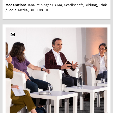
Moderation:
Jana Reininger, BA MA, Gesellschaft, Bildung, Ethik
/ Social Media, DIE FURCHE