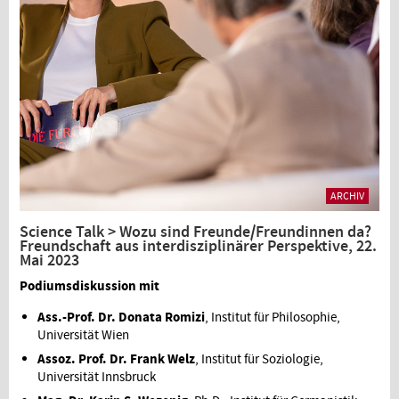
ARCHIV
Science Talk > Wozu sind Freunde/Freundinnen da?
Freundschaft aus interdisziplinärer Perspektive, 22.
Mai 2023
Podiumsdiskussion mit
Ass.-Prof. Dr. Donata Romizi
, Institut für Philosophie,
Universität Wien
Assoz. Prof. Dr. Frank Welz
, Institut für Soziologie,
Universität Innsbruck