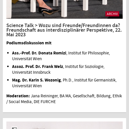
ARCHIV
Science Talk > Wozu sind Freunde/Freundinnen da?
Freundschaft aus interdisziplinärer Perspektive, 22.
Mai 2023
Podiumsdiskussion mit
Ass.-Prof. Dr. Donata Romizi
, Institut für Philosophie,
Universität Wien
Assoz. Prof. Dr. Frank Welz
, Institut für Soziologie,
Universität Innsbruck
Mag. Dr. Karin S. Wozonig
, Ph.D., Institut für Germanistik,
Universität Wien
Moderation:
Jana Reininger, BA MA, Gesellschaft, Bildung, Ethik
/ Social Media, DIE FURCHE