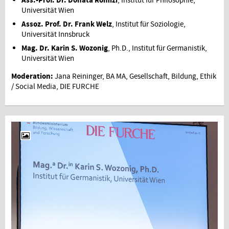
Ass.-Prof. Dr. Donata Romizi
, Institut für Philosophie,
Universität Wien
Assoz. Prof. Dr. Frank Welz
, Institut für Soziologie,
Universität Innsbruck
Mag. Dr. Karin S. Wozonig
, Ph.D., Institut für Germanistik,
Universität Wien
Moderation:
Jana Reininger, BA MA, Gesellschaft, Bildung, Ethik
/ Social Media, DIE FURCHE