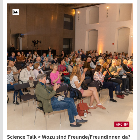
ARCHIV
Science Talk > Wozu sind Freunde/Freundinnen da?