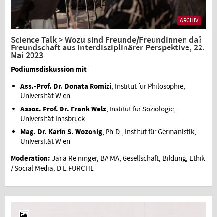
ARCHIV
Science Talk > Wozu sind Freunde/Freundinnen da?
Freundschaft aus interdisziplinärer Perspektive, 22.
Mai 2023
Podiumsdiskussion mit
Ass.-Prof. Dr. Donata Romizi
, Institut für Philosophie,
Universität Wien
Assoz. Prof. Dr. Frank Welz
, Institut für Soziologie,
Universität Innsbruck
Mag. Dr. Karin S. Wozonig
, Ph.D., Institut für Germanistik,
Universität Wien
Moderation:
Jana Reininger, BA MA, Gesellschaft, Bildung, Ethik
/ Social Media, DIE FURCHE