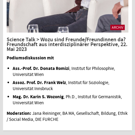
ARCHIV
Science Talk > Wozu sind Freunde/Freundinnen da?
Freundschaft aus interdisziplinärer Perspektive, 22.
Mai 2023
Podiumsdiskussion mit
Ass.-Prof. Dr. Donata Romizi
, Institut für Philosophie,
Universität Wien
Assoz. Prof. Dr. Frank Welz
, Institut für Soziologie,
Universität Innsbruck
Mag. Dr. Karin S. Wozonig
, Ph.D., Institut für Germanistik,
Universität Wien
Moderation:
Jana Reininger, BA MA, Gesellschaft, Bildung, Ethik
/ Social Media, DIE FURCHE