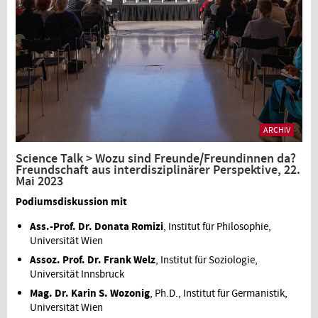
ARCHIV
Science Talk > Wozu sind Freunde/Freundinnen da?
Freundschaft aus interdisziplinärer Perspektive, 22.
Mai 2023
Podiumsdiskussion mit
Ass.-Prof. Dr. Donata Romizi
, Institut für Philosophie,
Universität Wien
Assoz. Prof. Dr. Frank Welz
, Institut für Soziologie,
Universität Innsbruck
Mag. Dr. Karin S. Wozonig
, Ph.D., Institut für Germanistik,
Universität Wien