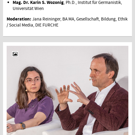
Mag. Dr. Karin S. Wozonig
, Ph.D., Institut für Germanistik,
Universität Wien
Moderation:
Jana Reininger, BA MA, Gesellschaft, Bildung, Ethik
/ Social Media, DIE FURCHE