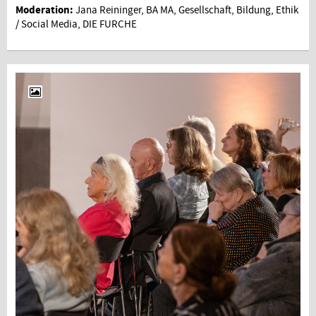
Moderation:
Jana Reininger, BA MA, Gesellschaft, Bildung, Ethik
/ Social Media, DIE FURCHE