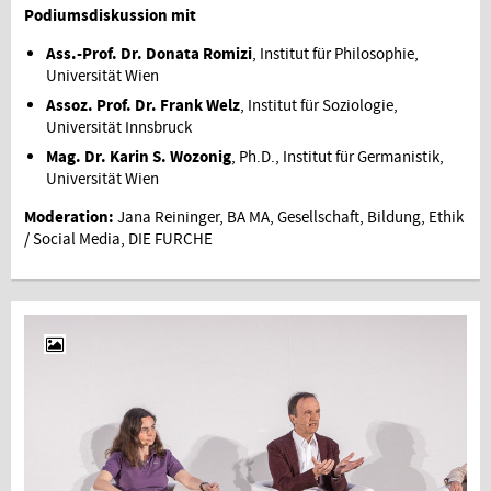
Podiumsdiskussion mit
Ass.-Prof. Dr. Donata Romizi
, Institut für Philosophie,
Universität Wien
Assoz. Prof. Dr. Frank Welz
, Institut für Soziologie,
Universität Innsbruck
Mag. Dr. Karin S. Wozonig
, Ph.D., Institut für Germanistik,
Universität Wien
Moderation:
Jana Reininger, BA MA, Gesellschaft, Bildung, Ethik
/ Social Media, DIE FURCHE