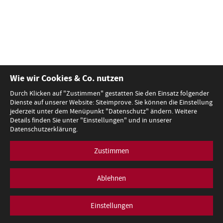
Wie wir Cookies & Co. nutzen
Durch Klicken auf "Zustimmen" gestatten Sie den Einsatz folgender
Dienste auf unserer Website: Siteimprove. Sie können die Einstellung
jederzeit unter dem Menüpunkt "Datenschutz" ändern. Weitere
Details finden Sie unter "Einstellungen" und in unserer
Datenschutzerklärung.
Zustimmen
Ablehnen
Einstellungen