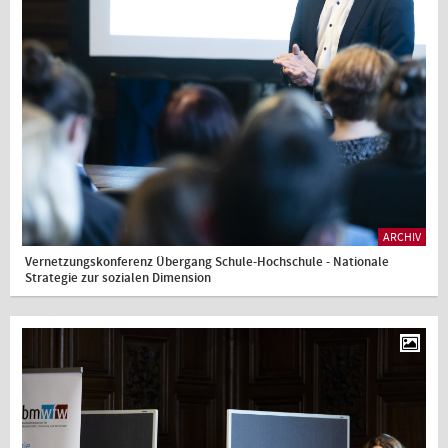
ARCHIV
Vernetzungskonferenz Übergang Schule-Hochschule - Nationale
Strategie zur sozialen Dimension