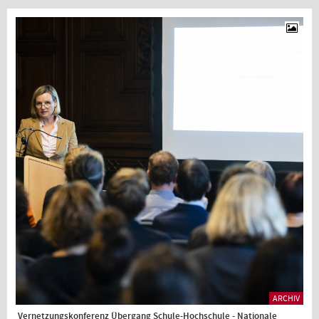
ARCHIV
Vernetzungskonferenz Übergang Schule-Hochschule - Nationale