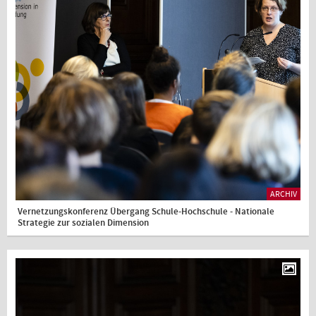
ARCHIV
Vernetzungskonferenz Übergang Schule-Hochschule - Nationale
Strategie zur sozialen Dimension