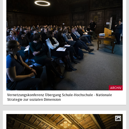
ARCHIV
Vernetzungskonferenz Übergang Schule-Hochschule - Nationale
Strategie zur sozialen Dimension