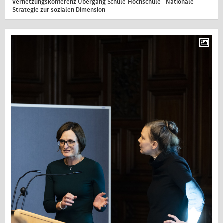
Vernetzungskonferenz Übergang Schule-Hochschule - Nationale
Strategie zur sozialen Dimension