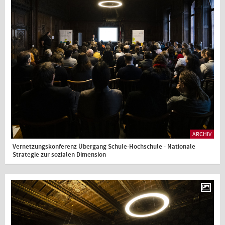
ARCHIV
Vernetzungskonferenz Übergang Schule-Hochschule - Nationale
Strategie zur sozialen Dimension