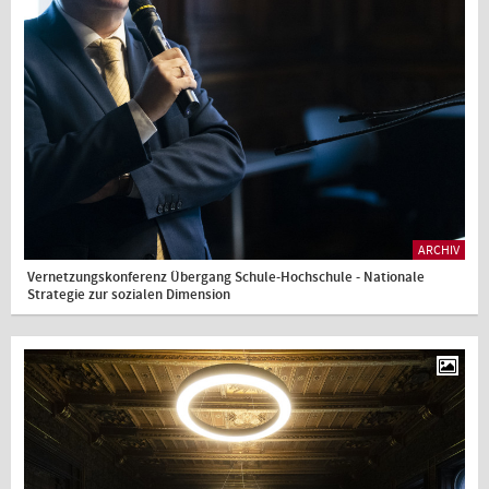
ARCHIV
Vernetzungskonferenz Übergang Schule-Hochschule - Nationale
Strategie zur sozialen Dimension