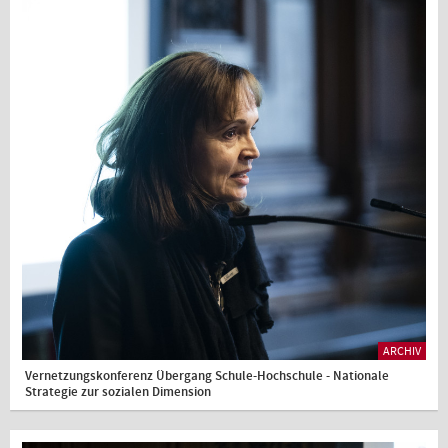
ARCHIV
Vernetzungskonferenz Übergang Schule-Hochschule - Nationale
Strategie zur sozialen Dimension