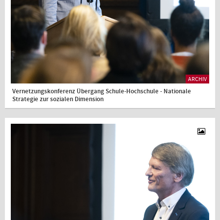
ARCHIV
Vernetzungskonferenz Übergang Schule-Hochschule - Nationale
Strategie zur sozialen Dimension