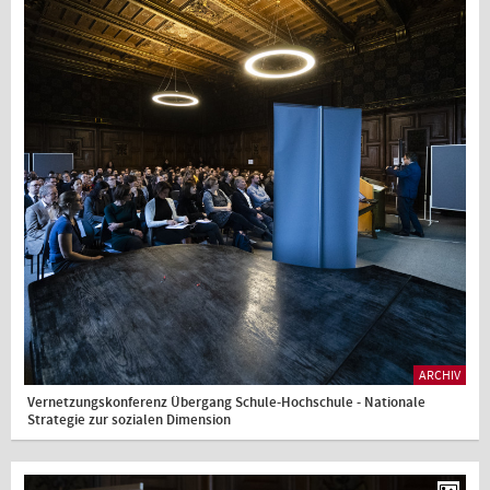
ARCHIV
Vernetzungskonferenz Übergang Schule-Hochschule - Nationale
Strategie zur sozialen Dimension