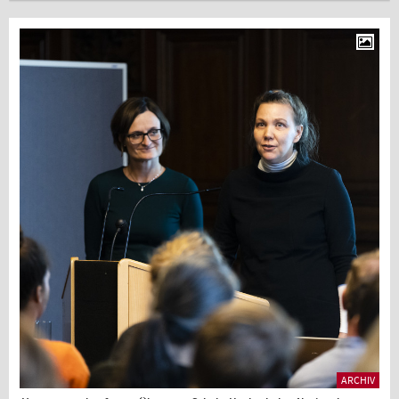
ARCHIV