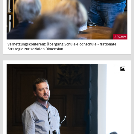
ARCHIV
Vernetzungskonferenz Übergang Schule-Hochschule - Nationale
Strategie zur sozialen Dimension