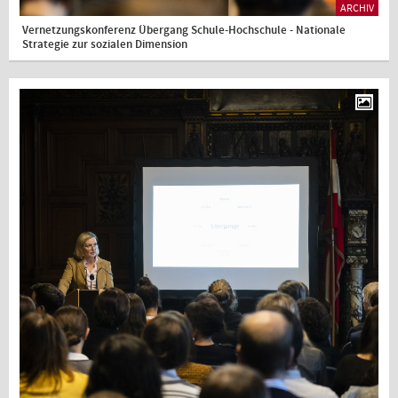
ARCHIV
Vernetzungskonferenz Übergang Schule-Hochschule - Nationale
Strategie zur sozialen Dimension