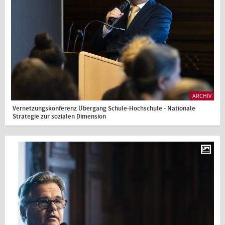
ARCHIV
Vernetzungskonferenz Übergang Schule-Hochschule - Nationale
Strategie zur sozialen Dimension