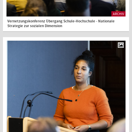
ARCHIV
Vernetzungskonferenz Übergang Schule-Hochschule - Nationale
Strategie zur sozialen Dimension