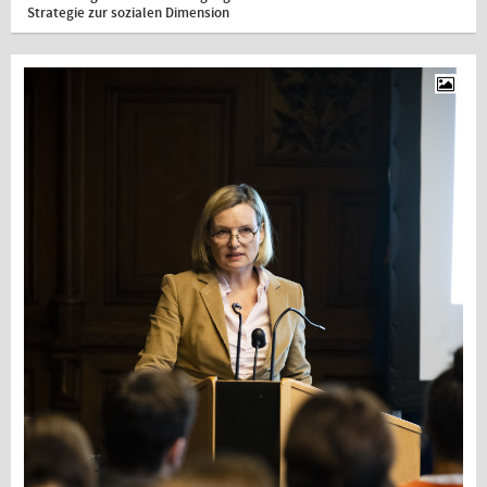
Strategie zur sozialen Dimension