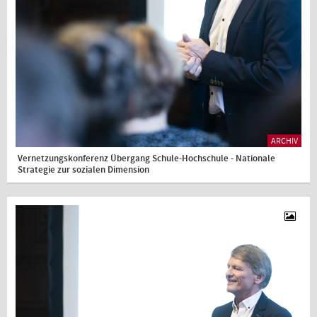
ARCHIV
Vernetzungskonferenz Übergang Schule-Hochschule - Nationale
Strategie zur sozialen Dimension