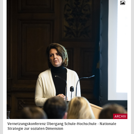
ARCHIV
Vernetzungskonferenz Übergang Schule-Hochschule - Nationale
Strategie zur sozialen Dimension