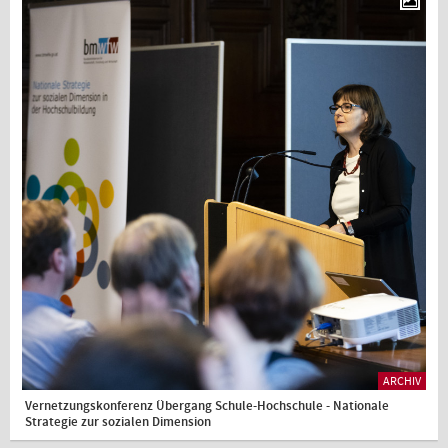
ARCHIV
Vernetzungskonferenz Übergang Schule-Hochschule - Nationale
Strategie zur sozialen Dimension