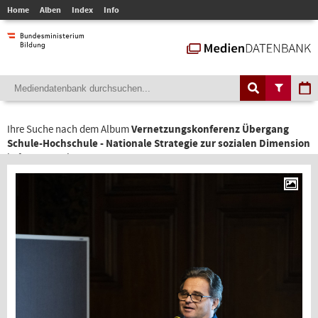
Home
Alben
Index
Info
Ihre Suche nach dem Album
Vernetzungskonferenz Übergang
Schule-Hochschule - Nationale Strategie zur sozialen Dimension
liefert 40 Ergebnisse.