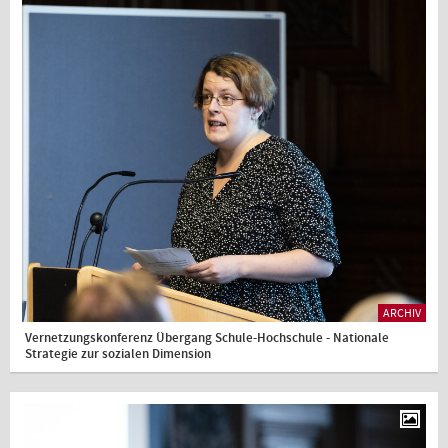
ARCHIV
Vernetzungskonferenz Übergang Schule-Hochschule - Nationale
Strategie zur sozialen Dimension