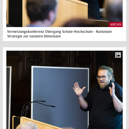
ARCHIV
Vernetzungskonferenz Übergang Schule-Hochschule - Nationale
Strategie zur sozialen Dimension