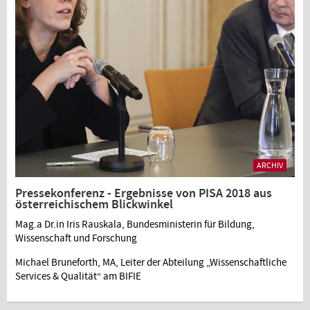
ARCHIV
Pressekonferenz - Ergebnisse von PISA 2018 aus
österreichischem Blickwinkel
Mag.a Dr.in Iris Rauskala, Bundesministerin für Bildung,
Wissenschaft und Forschung
Michael Bruneforth, MA, Leiter der Abteilung „Wissenschaftliche
Services & Qualität“ am BIFIE