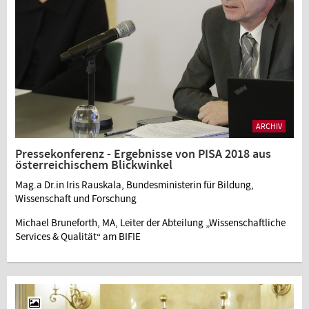
ARCHIV
Pressekonferenz - Ergebnisse von PISA 2018 aus
österreichischem Blickwinkel
Mag.a Dr.in Iris Rauskala, Bundesministerin für Bildung,
Wissenschaft und Forschung
Michael Bruneforth, MA, Leiter der Abteilung „Wissenschaftliche
Services & Qualität“ am BIFIE