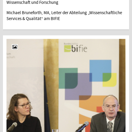
Wissenschaft und Forschung
Michael Bruneforth, MA, Leiter der Abteilung „Wissenschaftliche
Services & Qualität“ am BIFIE