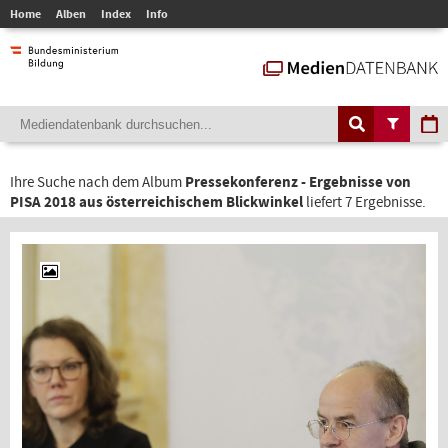
Home
Alben
Index
Info
Ihre Suche nach dem Album
Pressekonferenz - Ergebnisse von
PISA 2018 aus österreichischem Blickwinkel
liefert 7 Ergebnisse.