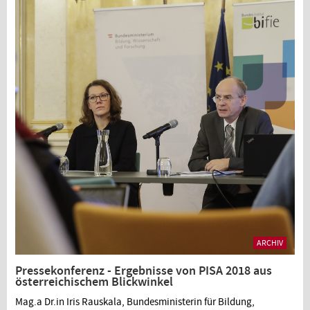
ARCHIV
Pressekonferenz - Ergebnisse von PISA 2018 aus
österreichischem Blickwinkel
Mag.a Dr.in Iris Rauskala, Bundesministerin für Bildung,