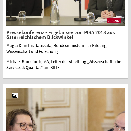
ARCHIV
Pressekonferenz - Ergebnisse von PISA 2018 aus
österreichischem Blickwinkel
Mag.a Dr.in Iris Rauskala, Bundesministerin für Bildung,
Wissenschaft und Forschung
Michael Bruneforth, MA, Leiter der Abteilung „Wissenschaftliche
Services & Qualität“ am BIFIE