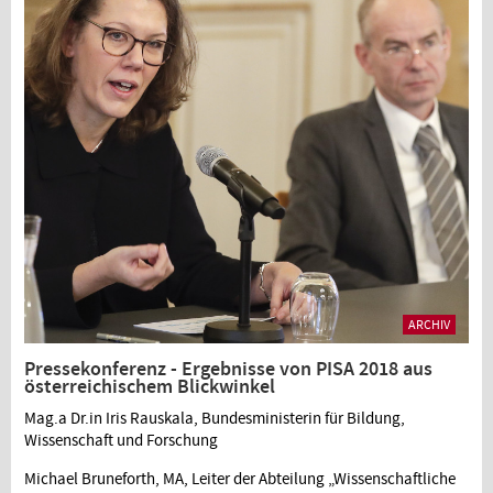
ARCHIV
Pressekonferenz - Ergebnisse von PISA 2018 aus
österreichischem Blickwinkel
Mag.a Dr.in Iris Rauskala, Bundesministerin für Bildung,
Wissenschaft und Forschung
Michael Bruneforth, MA, Leiter der Abteilung „Wissenschaftliche