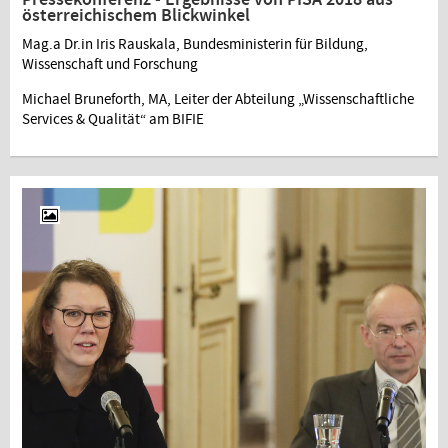
österreichischem Blickwinkel
Mag.a Dr.in Iris Rauskala, Bundesministerin für Bildung,
Wissenschaft und Forschung
Michael Bruneforth, MA, Leiter der Abteilung „Wissenschaftliche
Services & Qualität“ am BIFIE