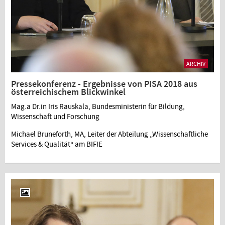
ARCHIV
Pressekonferenz - Ergebnisse von PISA 2018 aus
österreichischem Blickwinkel
Mag.a Dr.in Iris Rauskala, Bundesministerin für Bildung,
Wissenschaft und Forschung
Michael Bruneforth, MA, Leiter der Abteilung „Wissenschaftliche
Services & Qualität“ am BIFIE