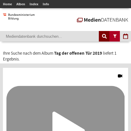
Home
Alben
Index
Info
Ihre Suche nach dem Album
Tag der offenen Tür 2019
liefert 1
Ergebnis.