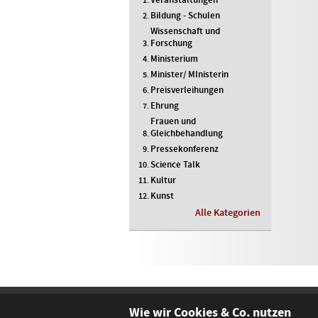
Bildung - Schulen
Wissenschaft und
Forschung
Ministerium
Minister/ MInisterin
Preisverleihungen
Ehrung
Frauen und
Gleichbehandlung
Pressekonferenz
Science Talk
Kultur
Kunst
Alle Kategorien
Wie wir Cookies & Co. nutzen