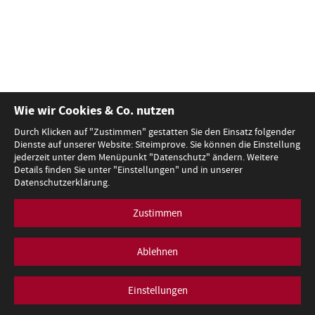
Wie wir Cookies & Co. nutzen
Durch Klicken auf "Zustimmen" gestatten Sie den Einsatz folgender
Dienste auf unserer Website: Siteimprove. Sie können die Einstellung
jederzeit unter dem Menüpunkt "Datenschutz" ändern. Weitere
Details finden Sie unter "Einstellungen" und in unserer
Datenschutzerklärung.
Zustimmen
Ablehnen
Einstellungen