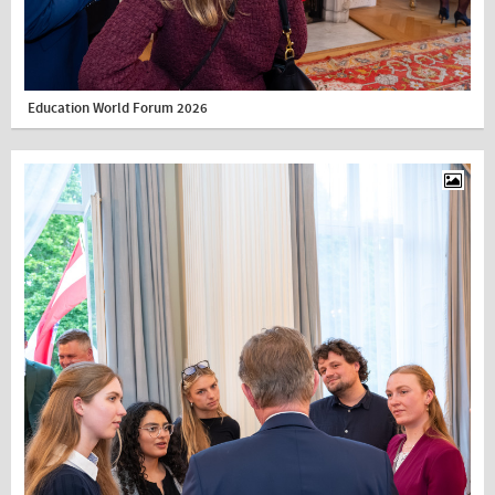
Education World Forum 2026