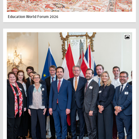
Education World Forum 2026