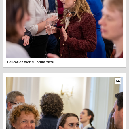
Education World Forum 2026