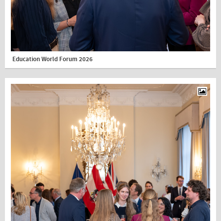
Education World Forum 2026