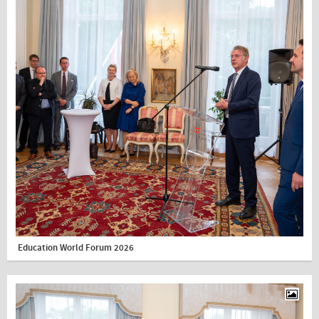
Education World Forum 2026