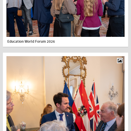
Education World Forum 2026