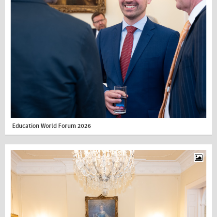
Education World Forum 2026