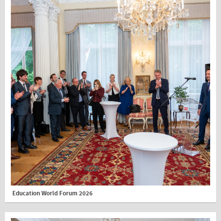
Education World Forum 2026