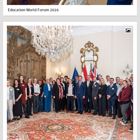
Education World Forum 2026