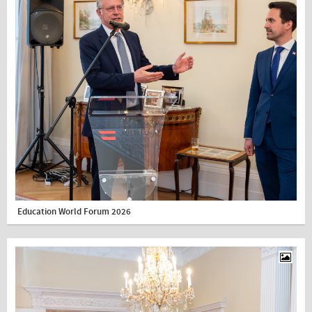
Education World Forum 2026