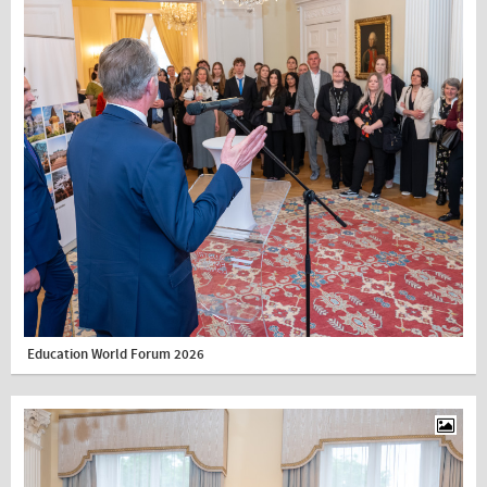
Education World Forum 2026