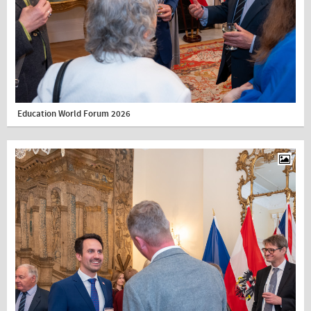
Education World Forum 2026