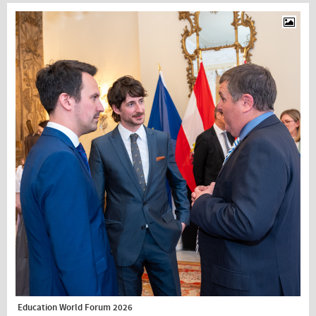
Education World Forum 2026