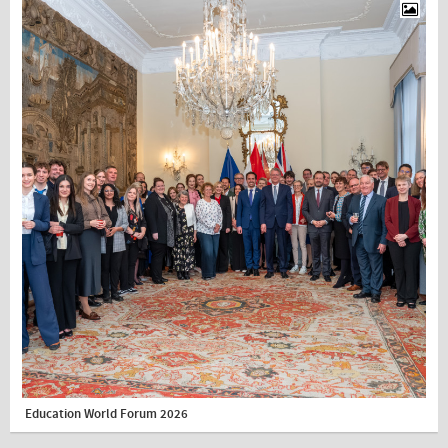
Education World Forum 2026