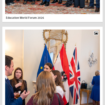
Education World Forum 2026