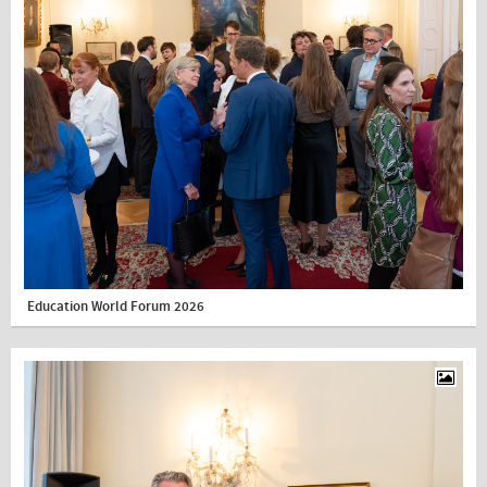
Education World Forum 2026