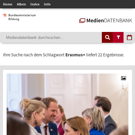
Home
Alben
Index
Info
Ihre Suche nach dem Schlagwort
Erasmus+
liefert 22 Ergebnisse.