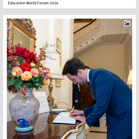
Education World Forum 2026