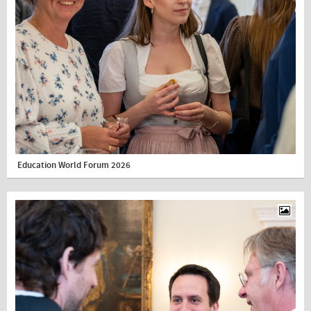
Education World Forum 2026