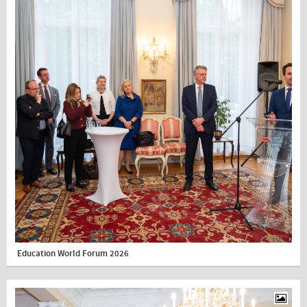
Education World Forum 2026