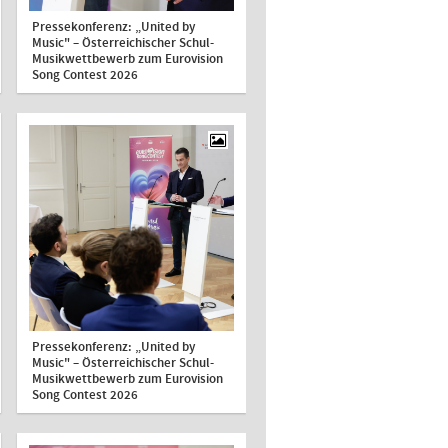
Pressekonferenz: „United by
Music" – Österreichischer Schul-
Musikwettbewerb zum Eurovision
Song Contest 2026
Pressekonferenz: „United by
Music" – Österreichischer Schul-
Musikwettbewerb zum Eurovision
Song Contest 2026