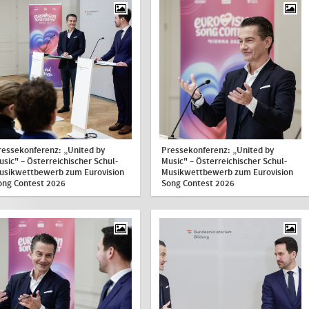
ressekonferenz: „United by
Pressekonferenz: „United by
usic" – Österreichischer Schul-
Music" – Österreichischer Schul-
usikwettbewerb zum Eurovision
Musikwettbewerb zum Eurovision
ong Contest 2026
Song Contest 2026