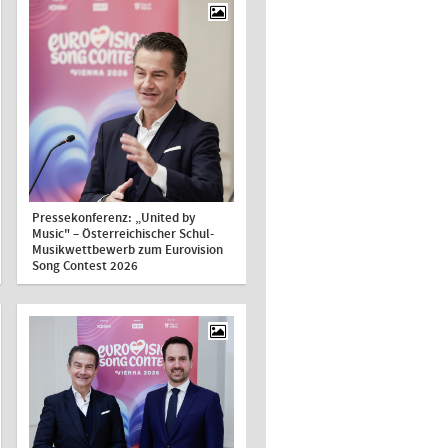
Pressekonferenz: „United by
Music" – Österreichischer Schul-
Musikwettbewerb zum Eurovision
Song Contest 2026