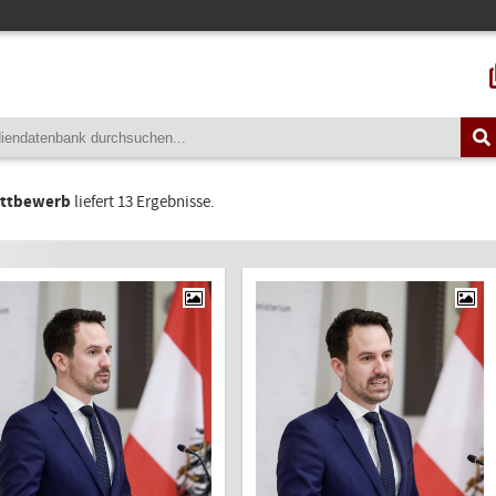
ttbewerb
liefert 13 Ergebnisse.