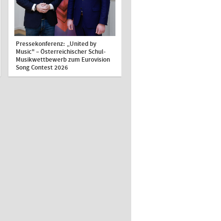
Pressekonferenz: „United by
Music" – Österreichischer Schul-
Musikwettbewerb zum Eurovision
Song Contest 2026