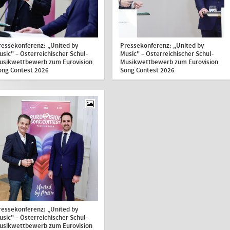
ressekonferenz: „United by
Pressekonferenz: „United by
usic" – Österreichischer Schul-
Music" – Österreichischer Schul-
usikwettbewerb zum Eurovision
Musikwettbewerb zum Eurovision
ong Contest 2026
Song Contest 2026
ressekonferenz: „United by
usic" – Österreichischer Schul-
usikwettbewerb zum Eurovision