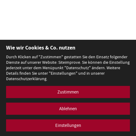
Wie wir Cookies & Co. nutzen
Durch Klicken auf "Zustimmen" gestatten Sie den Einsatz folgender
Dienste auf unserer Website: Siteimprove. Sie können die Einstellung
jederzeit unter dem Menüpunkt "Datenschutz" ändern. Weitere
Details finden Sie unter "Einstellungen" und in unserer
Datenschutzerklärung.
Zustimmen
Ablehnen
Einstellungen