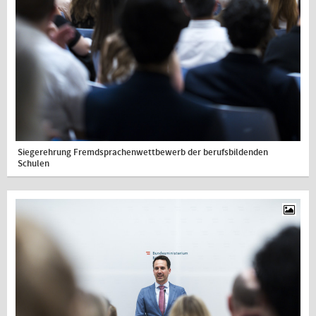
Siegerehrung Fremdsprachenwettbewerb der berufsbildenden
Schulen