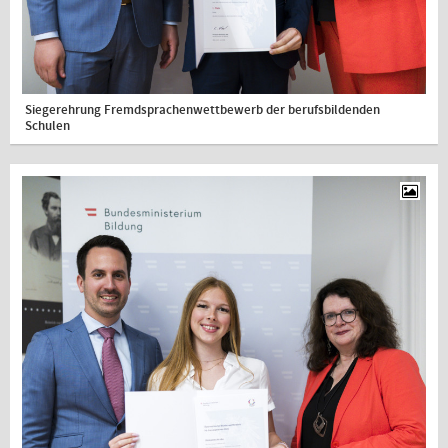
Siegerehrung Fremdsprachenwettbewerb der berufsbildenden
Schulen