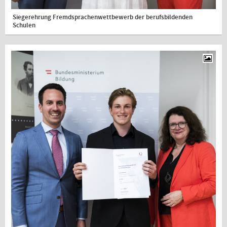
Siegerehrung Fremdsprachenwettbewerb der berufsbildenden
Schulen