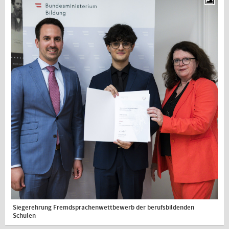
Siegerehrung Fremdsprachenwettbewerb der berufsbildenden
Schulen