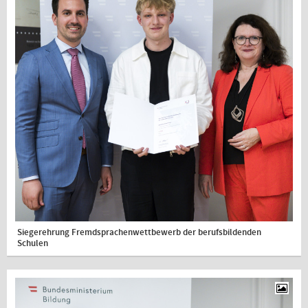
Siegerehrung Fremdsprachenwettbewerb der berufsbildenden
Schulen