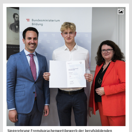
Siegerehrung Fremdsprachenwettbewerb der berufsbildenden