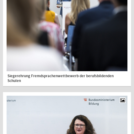
Siegerehrung Fremdsprachenwettbewerb der berufsbildenden
Schulen