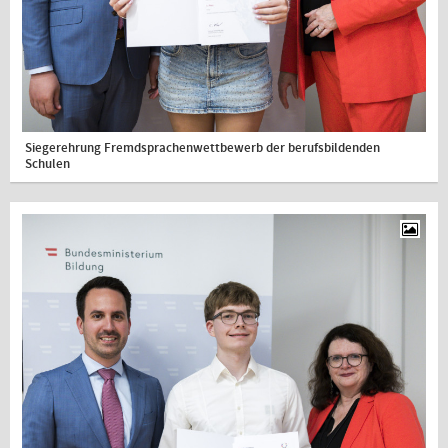
Siegerehrung Fremdsprachenwettbewerb der berufsbildenden
Schulen