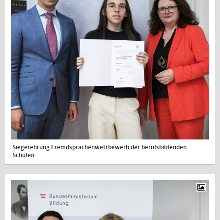
Siegerehrung Fremdsprachenwettbewerb der berufsbildenden
Schulen