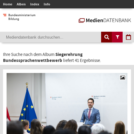
Home
Alben
Index
Info
Ihre Suche nach dem Album
Siegerehrung
Bundessprachenwettbewerb
liefert 41 Ergebnisse.