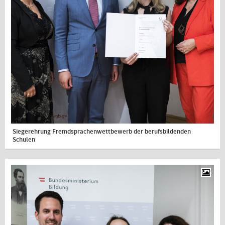
Siegerehrung Fremdsprachenwettbewerb der berufsbildenden
Schulen