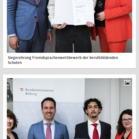
Siegerehrung Fremdsprachenwettbewerb der berufsbildenden
Schulen