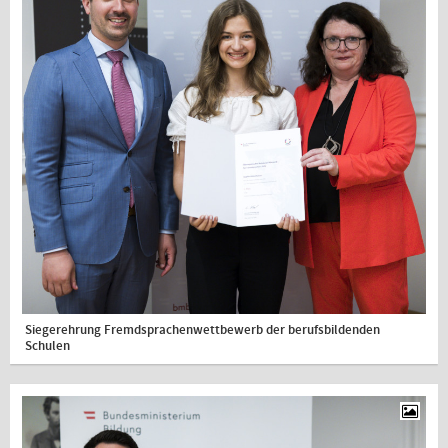
Siegerehrung Fremdsprachenwettbewerb der berufsbildenden
Schulen