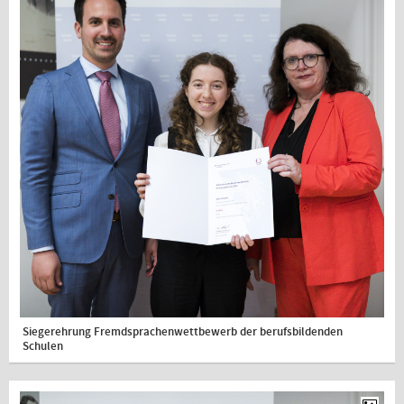
Siegerehrung Fremdsprachenwettbewerb der berufsbildenden
Schulen