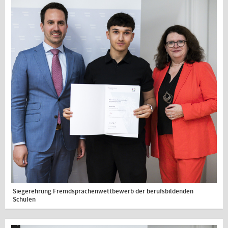
Siegerehrung Fremdsprachenwettbewerb der berufsbildenden
Schulen