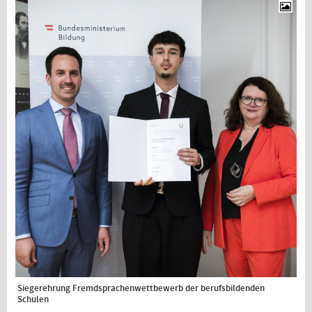
Siegerehrung Fremdsprachenwettbewerb der berufsbildenden
Schulen