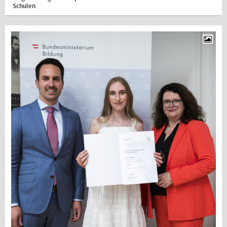
Schulen