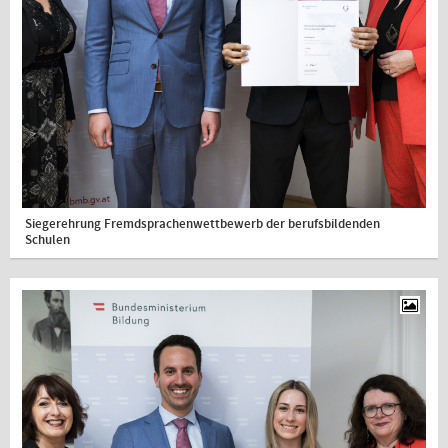
Siegerehrung Fremdsprachenwettbewerb der berufsbildenden
Schulen