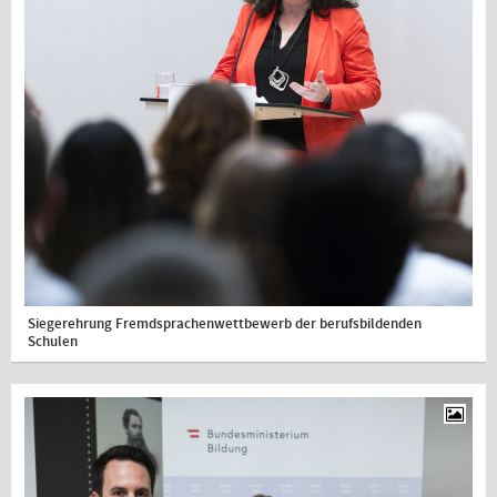
Siegerehrung Fremdsprachenwettbewerb der berufsbildenden
Schulen