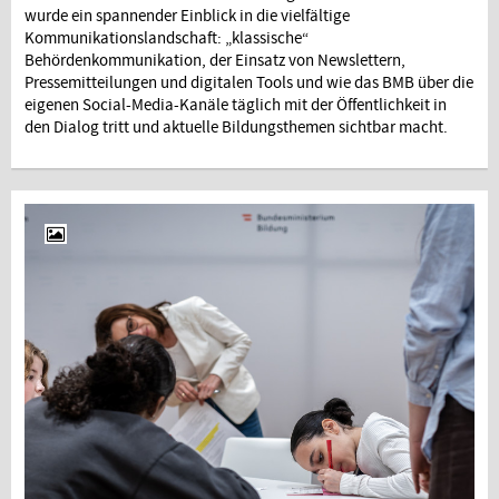
wurde ein spannender Einblick in die vielfältige
Kommunikationslandschaft: „klassische“
Behördenkommunikation, der Einsatz von Newslettern,
Pressemitteilungen und digitalen Tools und wie das BMB über die
eigenen Social-Media-Kanäle täglich mit der Öffentlichkeit in
den Dialog tritt und aktuelle Bildungsthemen sichtbar macht.