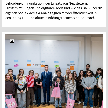
Behördenkommunikation, der Einsatz von Newslettern,
Pressemitteilungen und digitalen Tools und wie das BMB über die
eigenen Social-Media-Kanäle täglich mit der Öffentlichkeit in
den Dialog tritt und aktuelle Bildungsthemen sichtbar macht.