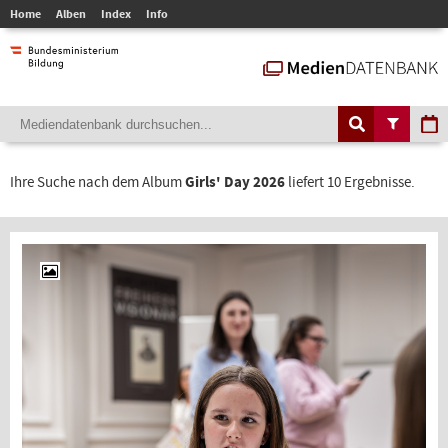
Home
Alben
Index
Info
Ihre Suche nach dem Album
Girls' Day 2026
liefert 10 Ergebnisse.