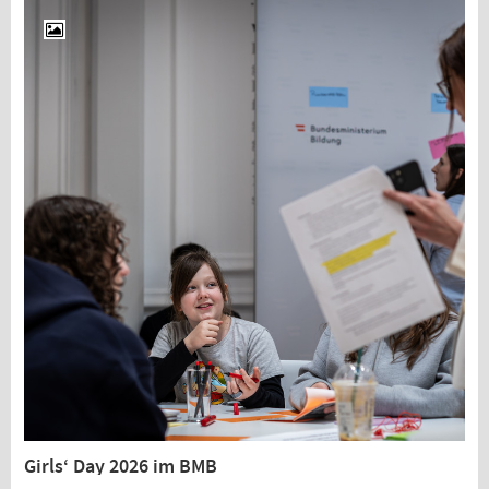
Girls‘ Day 2026 im BMB