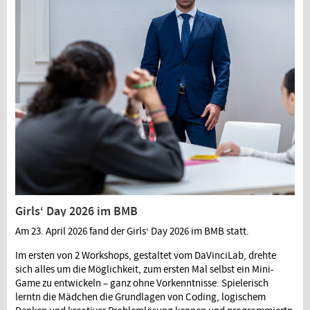
Girls‘ Day 2026 im BMB
Am 23. April 2026 fand der Girls‘ Day 2026 im BMB statt.
Im ersten von 2 Workshops, gestaltet vom DaVinciLab, drehte
sich alles um die Möglichkeit, zum ersten Mal selbst ein Mini-
Game zu entwickeln – ganz ohne Vorkenntnisse. Spielerisch
lerntn die Mädchen die Grundlagen von Coding, logischem