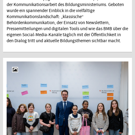
der Kommunikationsarbeit des Bildungsministeriums. Geboten
wurde ein spannender Einblick in die vielfältige
Kommunikationslandschaft: „klassische“
Behördenkommunikation, der Einsatz von Newslettern,
Pressemitteilungen und digitalen Tools und wie das BMB über die
eigenen Social-Media-Kanäle täglich mit der Öffentlichkeit in
den Dialog tritt und aktuelle Bildungsthemen sichtbar macht.