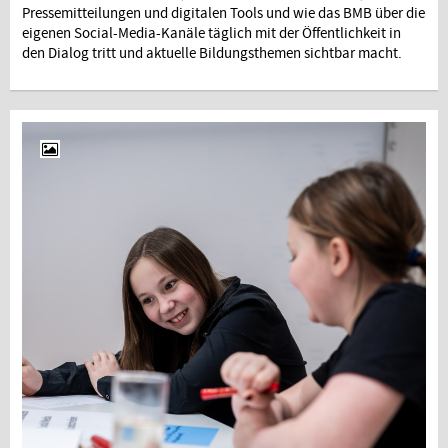
Pressemitteilungen und digitalen Tools und wie das BMB über die
eigenen Social-Media-Kanäle täglich mit der Öffentlichkeit in
den Dialog tritt und aktuelle Bildungsthemen sichtbar macht.