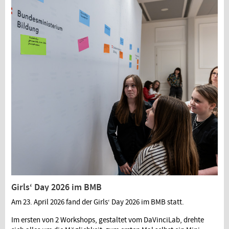
Girls‘ Day 2026 im BMB
Am 23. April 2026 fand der Girls‘ Day 2026 im BMB statt.
Im ersten von 2 Workshops, gestaltet vom DaVinciLab, drehte