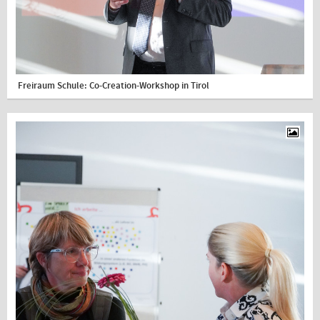
Freiraum Schule: Co-Creation-Workshop in Tirol