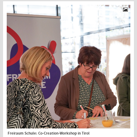
Freiraum Schule: Co-Creation-Workshop in Tirol