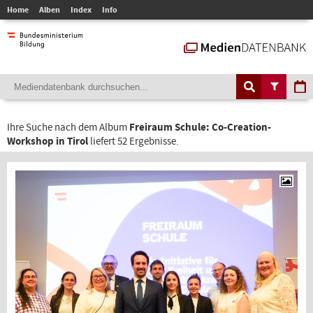
Home
Alben
Index
Info
Ihre Suche nach dem Album
Freiraum Schule: Co-Creation-
Workshop in Tirol
liefert 52 Ergebnisse.