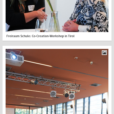
Freiraum Schule: Co-Creation-Workshop in Tirol