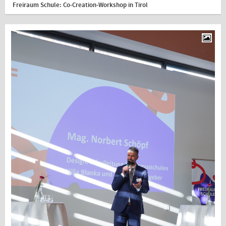
Freiraum Schule: Co-Creation-Workshop in Tirol