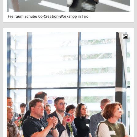
Freiraum Schule: Co-Creation-Workshop in Tirol