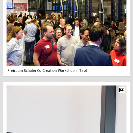
Freiraum Schule: Co-Creation-Workshop in Tirol