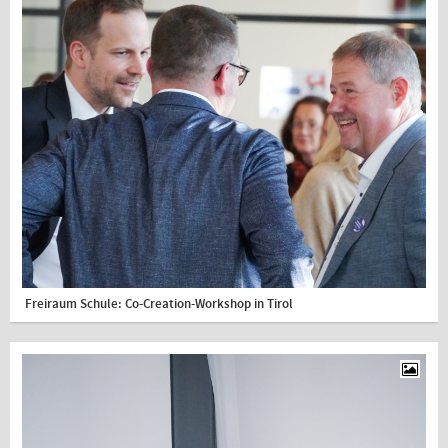
Freiraum Schule: Co-Creation-Workshop in Tirol