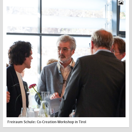
Freiraum Schule: Co-Creation-Workshop in Tirol