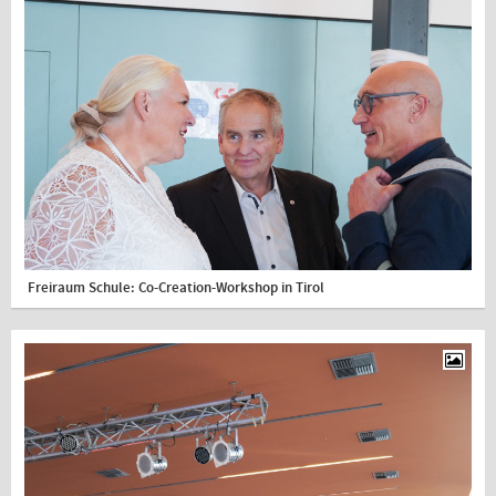
Freiraum Schule: Co-Creation-Workshop in Tirol