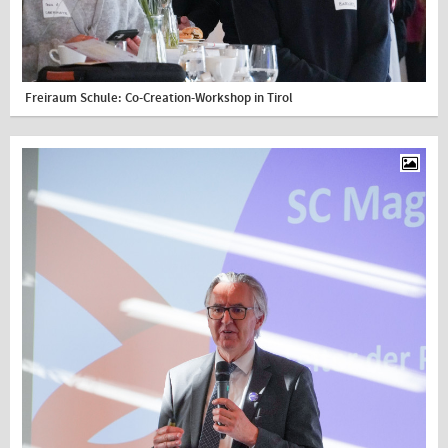
Freiraum Schule: Co-Creation-Workshop in Tirol