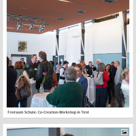
Freiraum Schule: Co-Creation-Workshop in Tirol