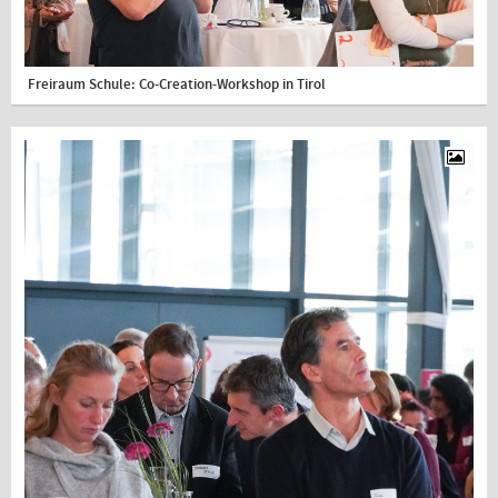
Freiraum Schule: Co-Creation-Workshop in Tirol