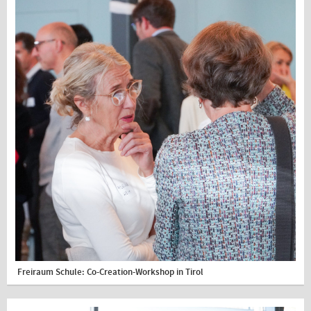
Freiraum Schule: Co-Creation-Workshop in Tirol