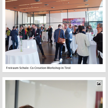
Freiraum Schule: Co-Creation-Workshop in Tirol