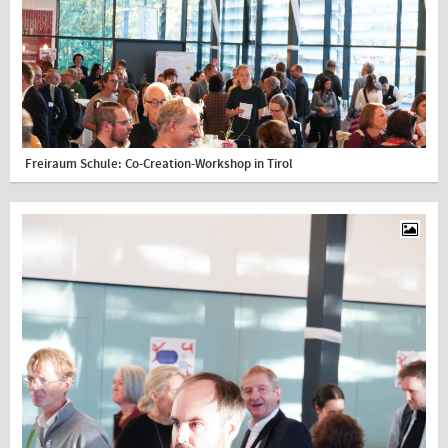
Freiraum Schule: Co-Creation-Workshop in Tirol