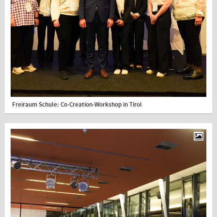
Freiraum Schule: Co-Creation-Workshop in Tirol