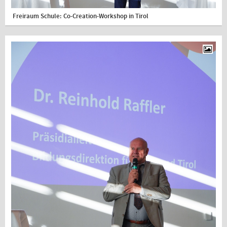
Freiraum Schule: Co-Creation-Workshop in Tirol