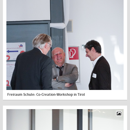
Freiraum Schule: Co-Creation-Workshop in Tirol