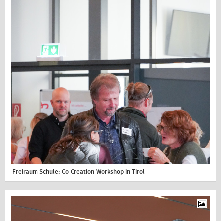
Freiraum Schule: Co-Creation-Workshop in Tirol