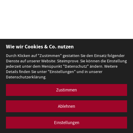
Wie wir Cookies & Co. nutzen
Durch Klicken auf "Zustimmen" gestatten Sie den Einsatz folgender
Dienste auf unserer Website: Siteimprove. Sie können die Einstellung
jederzeit unter dem Menüpunkt "Datenschutz" ändern. Weitere
Details finden Sie unter "Einstellungen" und in unserer
Datenschutzerklärung.
Zustimmen
Ablehnen
Einstellungen